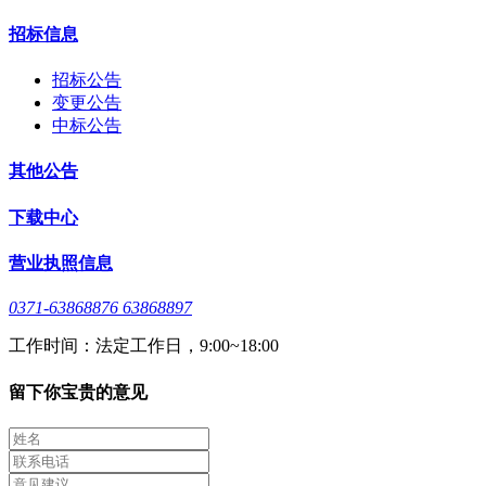
招标信息
招标公告
变更公告
中标公告
其他公告
下载中心
营业执照信息
0371-63868876 63868897
工作时间：法定工作日，9:00~18:00
留下你宝贵的意见