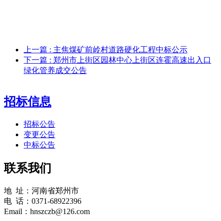
上一篇
: 主焦煤矿前岭村道路硬化工程中标公示
下一篇
: 郑州市上街区园林中心上街区连霍高速出入口
绿化管养成交公告
招标信息
招标公告
变更公告
中标公告
联系我们
地 址：河南省郑州市
电 话：0371-68922396
Email：hnszczb@126.com