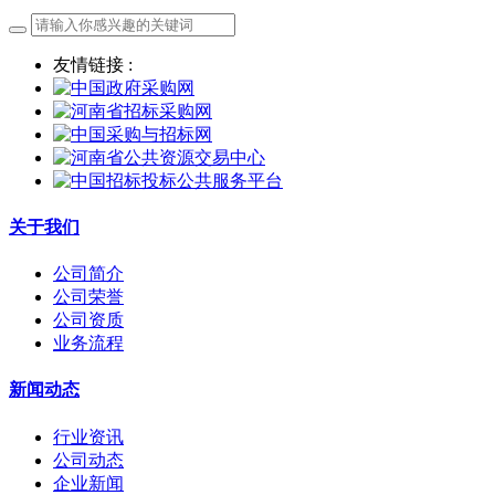
友情链接 :
关于我们
公司简介
公司荣誉
公司资质
业务流程
新闻动态
行业资讯
公司动态
企业新闻