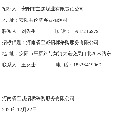
招标人：安阳市主焦煤业有限责任公司
地
址：安阳县伦掌乡西柏涧村
联系人：刘先生
电
话：
15937216979
招标代理：河南省至诚招标采购服务有限公司
地
址：安阳市平原路与黄河大道交叉口北
20米路东
联系人：王女士
电 话：18336419060
河南省至诚招标采购服务有限公司
2020年
12
月
22
日