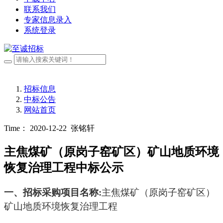
联系我们
专家信息录入
系统登录
招标信息
中标公告
网站首页
Time： 2020-12-22
张铭轩
主焦煤矿（原岗子窑矿区）矿山地质环境
恢复治理工程中标公示
一、
招标
采购项目名称
:
主焦煤矿（原岗子窑矿区）
矿山地质环境恢复治理工程