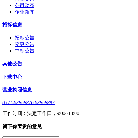
公司动态
企业新闻
招标信息
招标公告
变更公告
中标公告
其他公告
下载中心
营业执照信息
0371-63868876 63868897
工作时间：法定工作日，9:00~18:00
留下你宝贵的意见