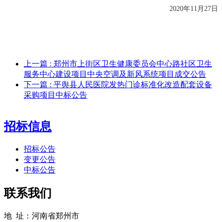
2020年
11
月
27
日
上一篇
: 郑州市上街区卫生健康委员会中心路社区卫生
服务中心建设项目中央空调及新风系统项目成交公告
下一篇
: 平舆县人民医院发热门诊标准化改造配套设备
采购项目中标公告
招标信息
招标公告
变更公告
中标公告
联系我们
地 址：河南省郑州市