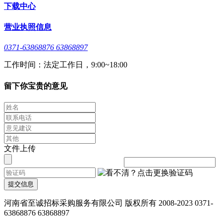
下载中心
营业执照信息
0371-63868876 63868897
工作时间：法定工作日，9:00~18:00
留下你宝贵的意见
文件上传
提交信息
河南省至诚招标采购服务有限公司 版权所有 2008-2023 0371-
63868876 63868897