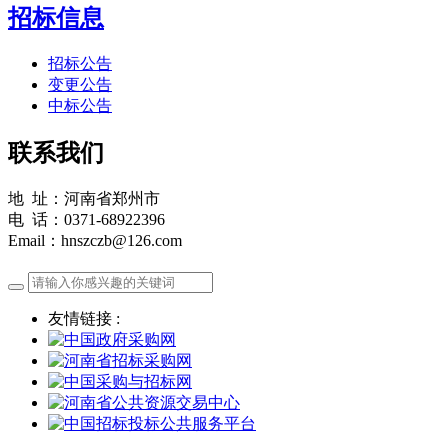
招标信息
招标公告
变更公告
中标公告
联系我们
地 址：河南省郑州市
电 话：0371-68922396
Email：hnszczb@126.com
友情链接 :