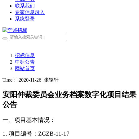
联系我们
专家信息录入
系统登录
招标信息
中标公告
网站首页
Time： 2020-11-26
张铭轩
安阳仲裁委员会业务档案数字化项目结果
公告
一、
项目
基本情况
：
1.
项目编号：
ZCZB-11-17