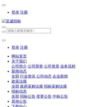
登录
注册
登录
注册
网站首页
关于我们
公司简介
公司荣誉
公司资质
业务流程
新闻动态
全部
行业资讯
公司动态
企业新闻
政策法规
全部
政府采购法规
招标采购法规
招标信息
全部
招标公告
变更公告
中标公告
其他公告
下载中心