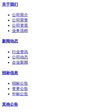
关于我们
公司简介
公司荣誉
公司资质
业务流程
新闻动态
行业资讯
公司动态
企业新闻
招标信息
招标公告
变更公告
中标公告
其他公告