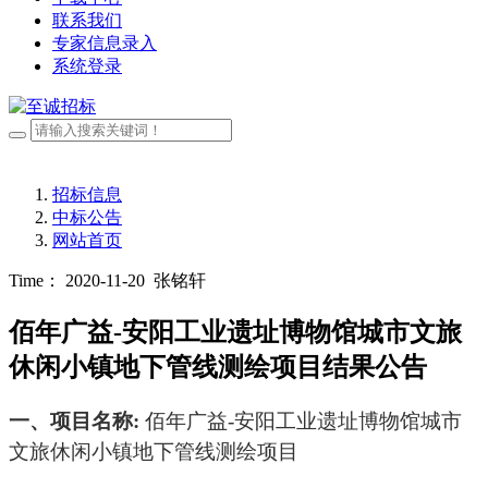
联系我们
专家信息录入
系统登录
招标信息
中标公告
网站首页
Time： 2020-11-20
张铭轩
佰年广益-安阳工业遗址博物馆城市文旅
休闲小镇地下管线测绘项目结果公告
一、
项目名称
:
佰年广益
-安阳工业遗址博物馆城市
文旅休闲小镇地下管线测绘项目