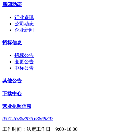
新闻动态
行业资讯
公司动态
企业新闻
招标信息
招标公告
变更公告
中标公告
其他公告
下载中心
营业执照信息
0371-63868876 63868897
工作时间：法定工作日，9:00~18:00