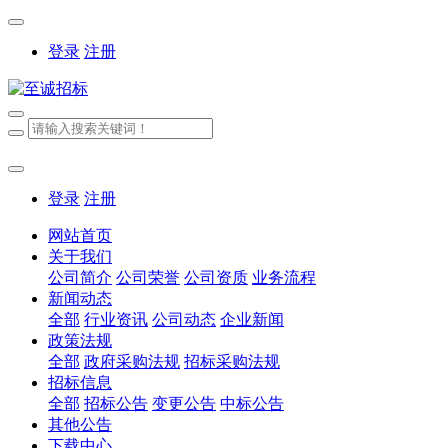
登录
注册
登录
注册
网站首页
关于我们
公司简介
公司荣誉
公司资质
业务流程
新闻动态
全部
行业资讯
公司动态
企业新闻
政策法规
全部
政府采购法规
招标采购法规
招标信息
全部
招标公告
变更公告
中标公告
其他公告
下载中心