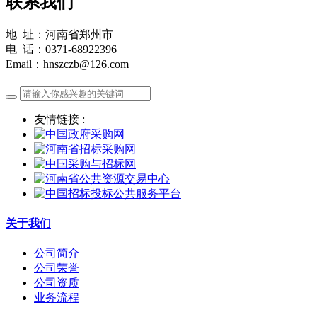
联系我们
地 址：河南省郑州市
电 话：0371-68922396
Email：hnszczb@126.com
友情链接 :
关于我们
公司简介
公司荣誉
公司资质
业务流程