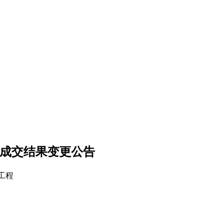
程成交结果变更公告
装工程