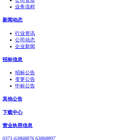
公司资质
业务流程
新闻动态
行业资讯
公司动态
企业新闻
招标信息
招标公告
变更公告
中标公告
其他公告
下载中心
营业执照信息
0371-63868876 63868897