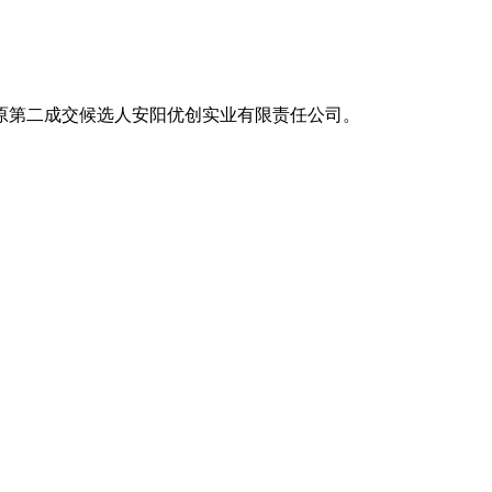
原第二成交候选人
安阳优创实业有限责任公司。