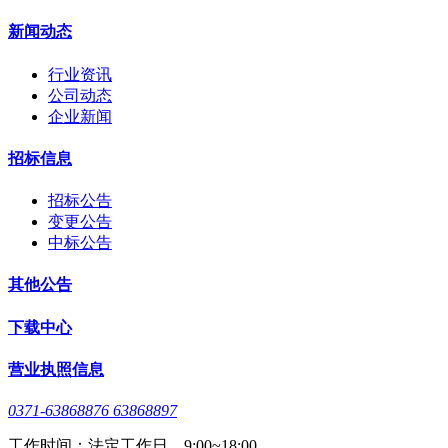
新闻动态
行业资讯
公司动态
企业新闻
招标信息
招标公告
变更公告
中标公告
其他公告
下载中心
营业执照信息
0371-63868876 63868897
工作时间：法定工作日，9:00~18:00