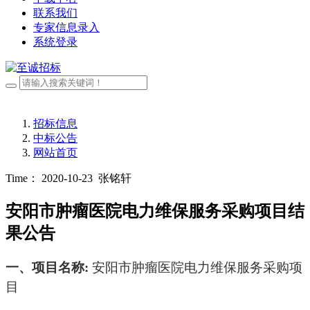
联系我们
专家信息录入
系统登录
招标信息
中标公告
网站首页
Time： 2020-10-23
张铭轩
安阳市肿瘤医院电力维保服务采购项目结
果公告
一、
项目名称
:
安阳市肿瘤医院电力维保服务采购项
目