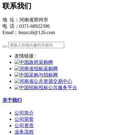
联系我们
地 址：河南省郑州市
电 话：0371-68922396
Email：hnszczb@126.com
友情链接 :
关于我们
公司简介
公司荣誉
公司资质
业务流程