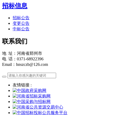
招标信息
招标公告
变更公告
中标公告
联系我们
地 址：河南省郑州市
电 话：0371-68922396
Email：hnszczb@126.com
友情链接 :