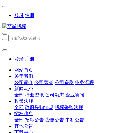
登录
注册
登录
注册
网站首页
关于我们
公司简介
公司荣誉
公司资质
业务流程
新闻动态
全部
行业资讯
公司动态
企业新闻
政策法规
全部
政府采购法规
招标采购法规
招标信息
全部
招标公告
变更公告
中标公告
其他公告
下载中心