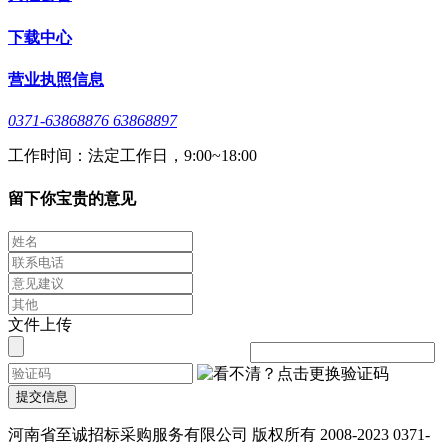
下载中心
营业执照信息
0371-63868876 63868897
工作时间：法定工作日，9:00~18:00
留下你宝贵的意见
文件上传
提交信息
河南省至诚招标采购服务有限公司 版权所有 2008-2023 0371-