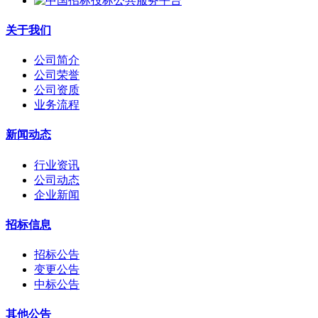
关于我们
公司简介
公司荣誉
公司资质
业务流程
新闻动态
行业资讯
公司动态
企业新闻
招标信息
招标公告
变更公告
中标公告
其他公告