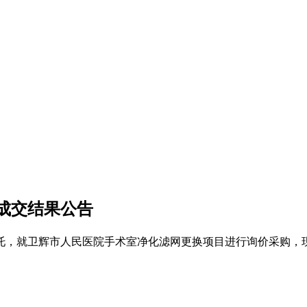
成交结果公告
托，就卫辉市人民医院手术室净化滤网更换项目进行询价采购，