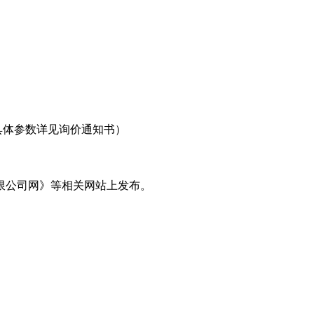
具体参数详见询价通知书）
限公司网》等相关网站上发布。