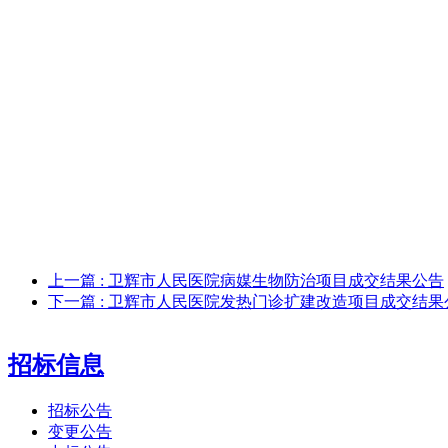
上一篇
: 卫辉市人民医院病媒生物防治项目成交结果公告
下一篇
: 卫辉市人民医院发热门诊扩建改造项目成交结果
招标信息
招标公告
变更公告