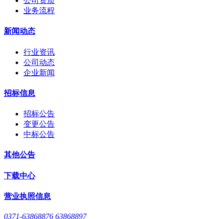
公司资质
业务流程
新闻动态
行业资讯
公司动态
企业新闻
招标信息
招标公告
变更公告
中标公告
其他公告
下载中心
营业执照信息
0371-63868876 63868897