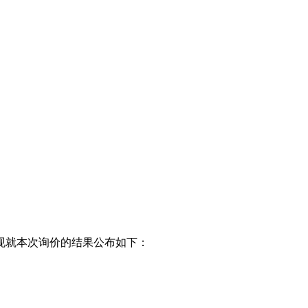
现就本次询价的结果公布如下：