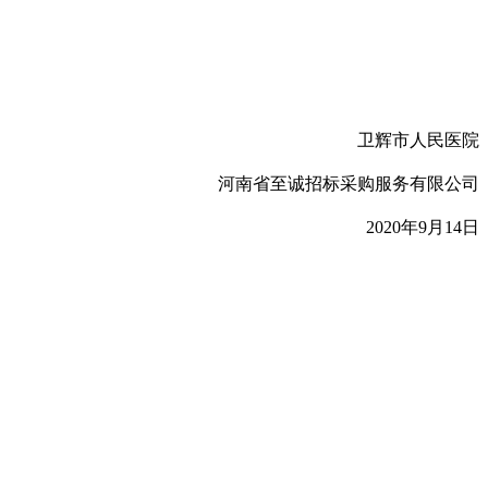
卫辉市人民医院
河南省至诚招标采购服务有限公司
2020年9月14日