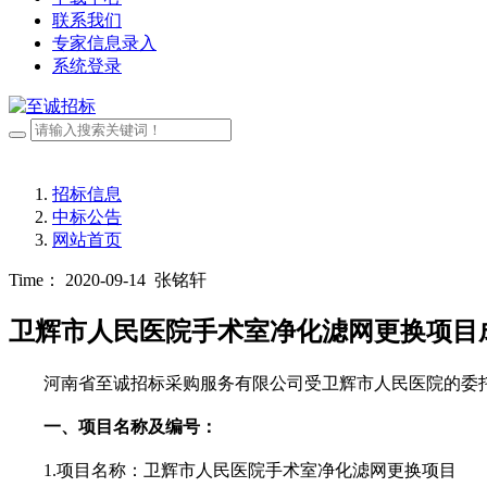
联系我们
专家信息录入
系统登录
招标信息
中标公告
网站首页
Time： 2020-09-14
张铭轩
卫辉市人民医院手术室净化滤网更换项目
河南省至诚招标采购服务有限公司受卫辉市人民医院的委
一、项目名称及编号：
1.项目名称：
卫辉市人民医院手术室净化滤网更换项目