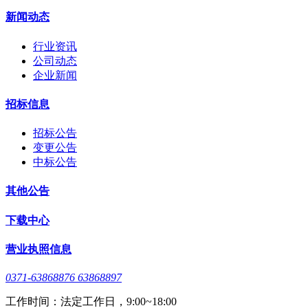
新闻动态
行业资讯
公司动态
企业新闻
招标信息
招标公告
变更公告
中标公告
其他公告
下载中心
营业执照信息
0371-63868876 63868897
工作时间：法定工作日，9:00~18:00