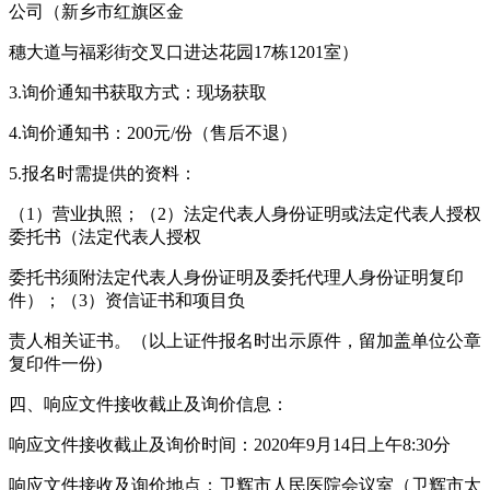
公司（新乡市红旗区金
穗大道与福彩街交叉口进达花园17栋1201室）
3.询价通知书获取方式：现场获取
4.询价通知书：200元/份（售后不退）
5.报名时需提供的资料：
（1）营业执照；（2）法定代表人身份证明或法定代表人授权
委托书（法定代表人授权
委托书须附法定代表人身份证明及委托代理人身份证明复印
件）；（3）资信证书和项目负
责人相关证书。（以上证件报名时出示原件，留加盖单位公章
复印件一份)
四、响应文件接收截止及询价信息：
响应文件接收截止及询价时间：2020年9月14日上午8:30分
响应文件接收及询价地点：卫辉市人民医院会议室（卫辉市太