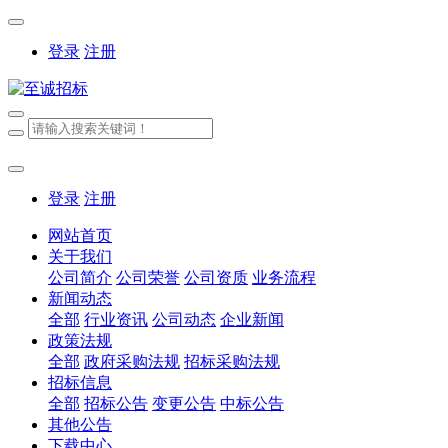
登录
注册
登录
注册
网站首页
关于我们
公司简介
公司荣誉
公司资质
业务流程
新闻动态
全部
行业资讯
公司动态
企业新闻
政策法规
全部
政府采购法规
招标采购法规
招标信息
全部
招标公告
变更公告
中标公告
其他公告
下载中心