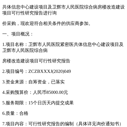
共体信息中心建设项目及卫辉市人民医院综合病房楼改造建设
项目可行性研究报告进行询
价采购，现欢迎符合相关条件的供应商参加。
一、项目概况：
1.项目名称：卫辉市人民医院紧密医共体信息中心建设项目及
卫辉市人民医院综合病
房楼改造建设项目可行性研究报告
2.项目编号：ZCZBXXXJ(2020)049
3.资金来源：自筹资金，已落实
4.采购预算价：人民币85000.00元
5.服务期限：15个日历天内提交成果
6.质量：合格
7.项目内容：可行性研究报告的编制（具体详见询价通知书）