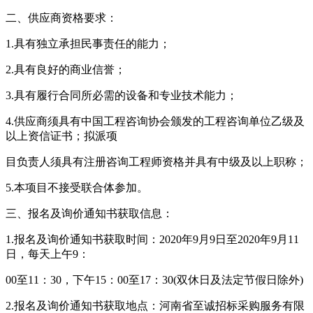
二、供应商资格要求：
1.具有独立承担民事责任的能力；
2.具有良好的商业信誉；
3.具有履行合同所必需的设备和专业技术能力；
4.供应商须具有中国工程咨询协会颁发的工程咨询单位乙级及
以上资信证书；拟派项
目负责人须具有注册咨询工程师资格并具有中级及以上职称；
5.本项目不接受联合体参加。
三、报名及询价通知书获取信息：
1.报名及询价通知书获取时间：2020年9月9日至2020年9月11
日，每天上午9：
00至11：30，下午15：00至17：30(双休日及法定节假日除外)
2.报名及询价通知书获取地点：河南省至诚招标采购服务有限