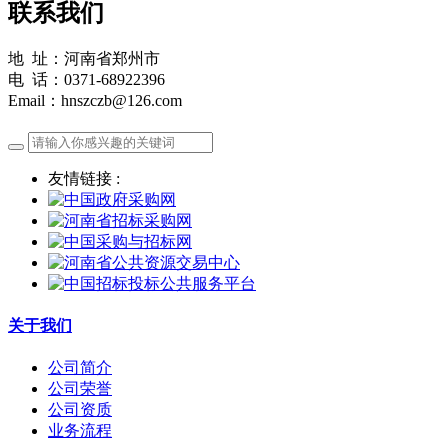
联系我们
地 址：河南省郑州市
电 话：0371-68922396
Email：hnszczb@126.com
友情链接 :
关于我们
公司简介
公司荣誉
公司资质
业务流程