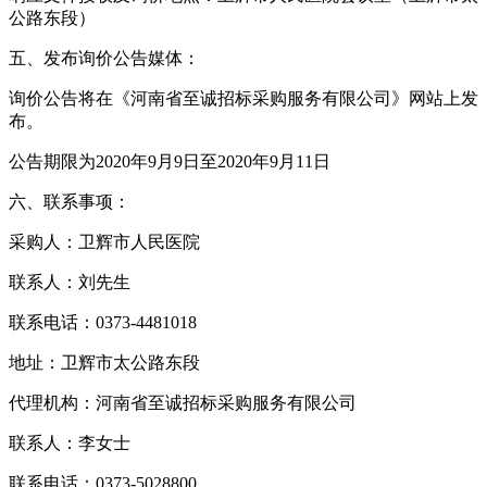
公路东段）
五、发布询价公告媒体：
询价公告将在《河南省至诚招标采购服务有限公司》网站上发
布。
公告期限为2020年9月9日至2020年9月11日
六、联系事项：
采购人：卫辉市人民医院
联系人：刘先生
联系电话：0373-4481018
地址：卫辉市太公路东段
代理机构：河南省至诚招标采购服务有限公司
联系人：李女士
联系电话：0373-5028800