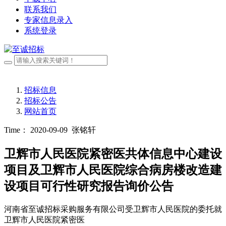
联系我们
专家信息录入
系统登录
招标信息
招标公告
网站首页
Time： 2020-09-09
张铭轩
卫辉市人民医院紧密医共体信息中心建设
项目及卫辉市人民医院综合病房楼改造建
设项目可行性研究报告询价公告
河南省至诚招标采购服务有限公司受卫辉市人民医院的委托就
卫辉市人民医院紧密医