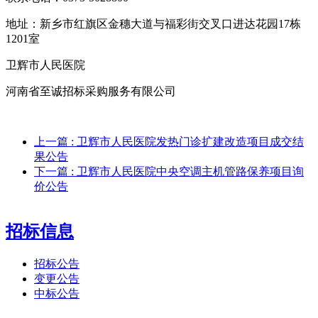
地址：新乡市红旗区金穗大道与福彩街交叉口进达花园17栋
1201室
卫辉市人民医院
河南省至诚招标采购服务有限公司
上一篇
: 卫辉市人民医院发热门诊扩建改造项目成交结
果公告
下一篇
: 卫辉市人民医院中央空调主机管路保养项目询
价公告
招标信息
招标公告
变更公告
中标公告