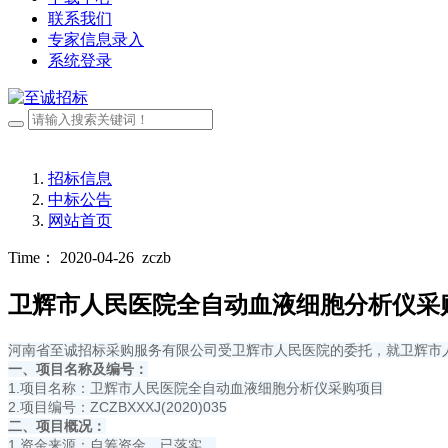
联系我们
专家信息录入
系统登录
招标信息
中标公告
网站首页
Time： 2020-04-26
zczb
卫辉市人民医院全自动血液细胞分析仪采
河南省至诚招标采购服务有限公司受卫辉市人民医院的委托，就卫辉市
一、项目名称及编号：
1.项目名称：卫辉市人民医院全自动血液细胞分析仪采购项目
2.项目编号：ZCZBXXXJ(2020)035
二、项目概况：
1.资金来源：自筹资金，已落实。