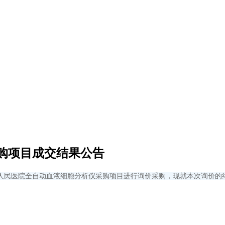
购项目成交结果公告
人民医院全自动血液细胞分析仪采购项目进行询价采购，现就本次询价的