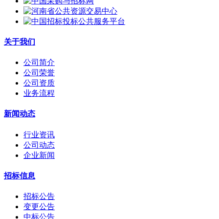
关于我们
公司简介
公司荣誉
公司资质
业务流程
新闻动态
行业资讯
公司动态
企业新闻
招标信息
招标公告
变更公告
中标公告