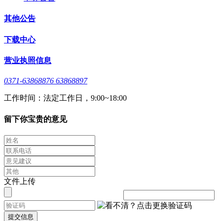
其他公告
下载中心
营业执照信息
0371-63868876 63868897
工作时间：法定工作日，9:00~18:00
留下你宝贵的意见
文件上传
提交信息