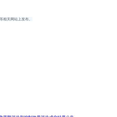
》等相关网站上发布。