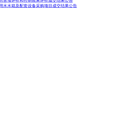
病危害预评价和控制效果评价成交结果公告
活用水水箱及配套设备采购项目成交结果公告