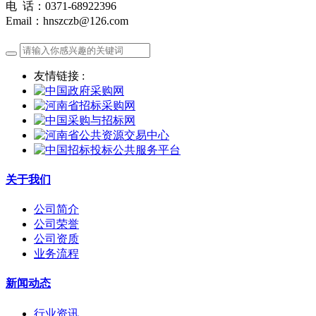
电 话：0371-68922396
Email：hnszczb@126.com
友情链接 :
关于我们
公司简介
公司荣誉
公司资质
业务流程
新闻动态
行业资讯