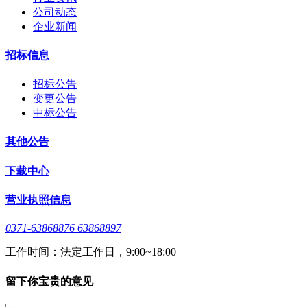
公司动态
企业新闻
招标信息
招标公告
变更公告
中标公告
其他公告
下载中心
营业执照信息
0371-63868876 63868897
工作时间：法定工作日，9:00~18:00
留下你宝贵的意见