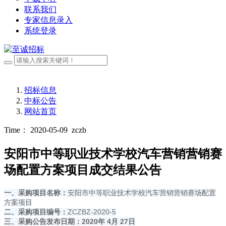
联系我们
专家信息录入
系统登录
招标信息
中标公告
网站首页
Time： 2020-05-09
zczb
安阳市中等职业技术学校汽车营销营销赛
场配置方案项目成交结果公告
一、采购项目名称：
安阳市中等职业技术学校汽车营销营销赛场配置
方案项目
二、采购项目编号：
ZCZBZ-2020-5
三、采购公告发布日期：20
20
年
4
月
27
日