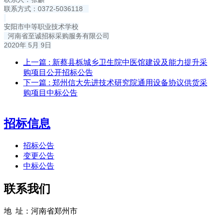
联系方式：0372-5036118
安阳市中等职业技术学校
河南省至诚招标采购服务有限公司
2020年 5月 9日
上一篇
: 新蔡县栎城乡卫生院中医馆建设及能力提升采
购项目公开招标公告
下一篇
: 郑州信大先进技术研究院通用设备协议供货采
购项目中标公告
招标信息
招标公告
变更公告
中标公告
联系我们
地 址：河南省郑州市