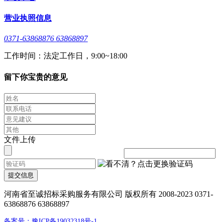
营业执照信息
0371-63868876 63868897
工作时间：法定工作日，9:00~18:00
留下你宝贵的意见
文件上传
提交信息
河南省至诚招标采购服务有限公司 版权所有 2008-2023 0371-
63868876 63868897
备案号：豫ICP备19032318号-1