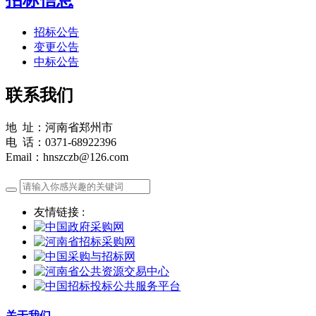
招标公告
变更公告
中标公告
联系我们
地 址：河南省郑州市
电 话：0371-68922396
Email：hnszczb@126.com
友情链接 :
关于我们