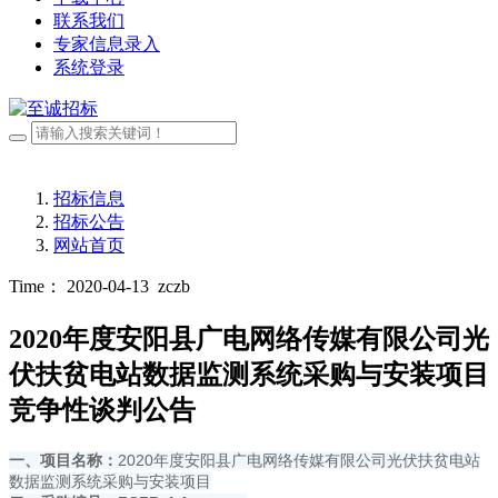
联系我们
专家信息录入
系统登录
招标信息
招标公告
网站首页
Time： 2020-04-13
zczb
2020年度安阳县广电网络传媒有限公司光
伏扶贫电站数据监测系统采购与安装项目
竞争性谈判公告
一、项目名称：
2020年度安阳县广电网络传媒有限公司光伏扶贫电站
数据监测系统采购与安装项目