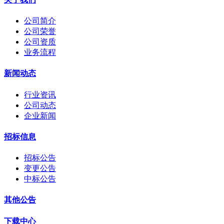
公司简介
公司荣誉
公司资质
业务流程
新闻动态
行业资讯
公司动态
企业新闻
招标信息
招标公告
变更公告
中标公告
其他公告
下载中心