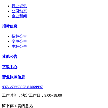
行业资讯
公司动态
企业新闻
招标信息
招标公告
变更公告
中标公告
其他公告
下载中心
营业执照信息
0371-63868876 63868897
工作时间：法定工作日，9:00~18:00
留下你宝贵的意见