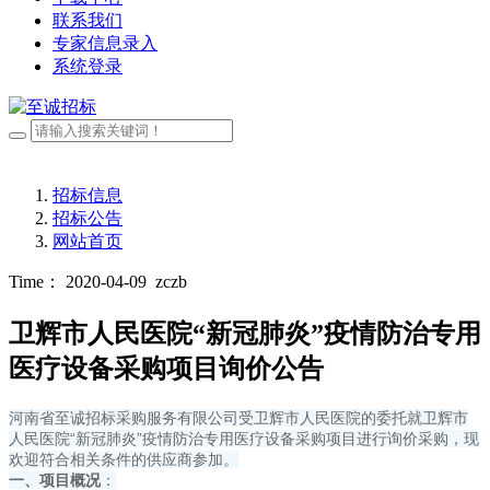
联系我们
专家信息录入
系统登录
招标信息
招标公告
网站首页
Time： 2020-04-09
zczb
卫辉市人民医院“新冠肺炎”疫情防治专用
医疗设备采购项目询价公告
河南省至诚招标采购服务有限公司受卫辉市人民医院的委托就卫辉市
人民医院“新冠肺炎”疫情防治专用医疗设备采购项目进行询价采购，现
欢迎符合相关条件的供应商参加。
一、项目概况
：