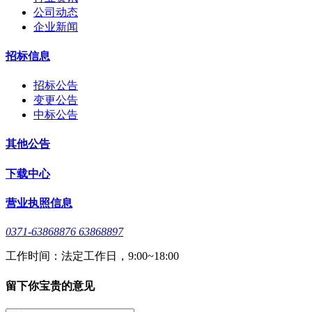
公司动态
企业新闻
招标信息
招标公告
变更公告
中标公告
其他公告
下载中心
营业执照信息
0371-63868876 63868897
工作时间：法定工作日，9:00~18:00
留下你宝贵的意见