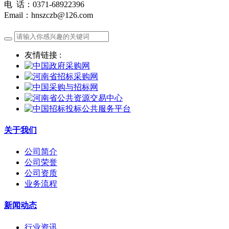
电 话：0371-68922396
Email：hnszczb@126.com
友情链接 :
关于我们
公司简介
公司荣誉
公司资质
业务流程
新闻动态
行业资讯