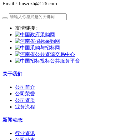
Email：hnszczb@126.com
友情链接 :
关于我们
公司简介
公司荣誉
公司资质
业务流程
新闻动态
行业资讯
公司动态