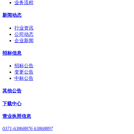
业务流程
新闻动态
行业资讯
公司动态
企业新闻
招标信息
招标公告
变更公告
中标公告
其他公告
下载中心
营业执照信息
0371-63868876 63868897