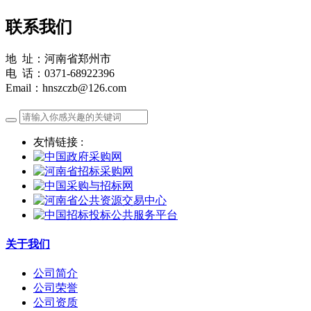
联系我们
地 址：河南省郑州市
电 话：0371-68922396
Email：hnszczb@126.com
友情链接 :
关于我们
公司简介
公司荣誉
公司资质