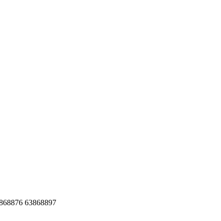
76 63868897