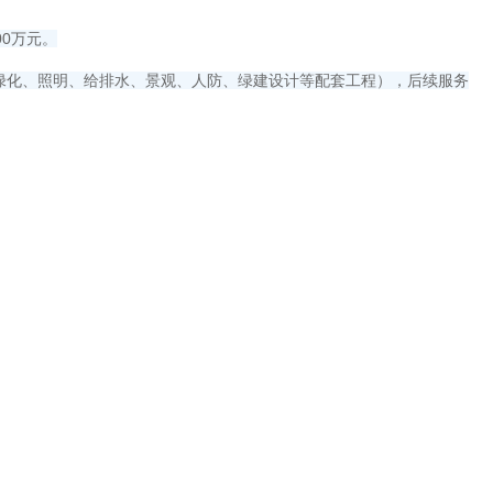
00万元。
绿化、照明、给排水、景观、人防、绿建设计等配套工程），后续服务