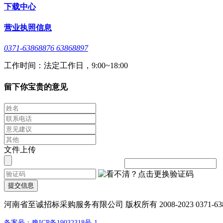
下载中心
营业执照信息
0371-63868876 63868897
工作时间：法定工作日，9:00~18:00
留下你宝贵的意见
文件上传
提交信息
河南省至诚招标采购服务有限公司 版权所有 2008-2023 0371-638688
备案号：豫ICP备19032318号-1