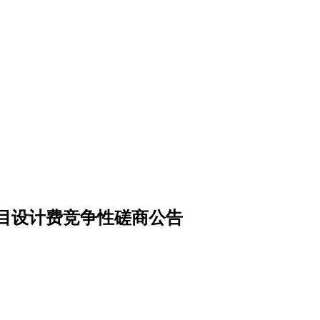
目设计费竞争性磋商公告