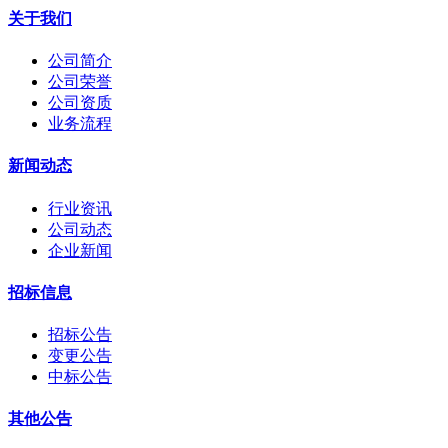
关于我们
公司简介
公司荣誉
公司资质
业务流程
新闻动态
行业资讯
公司动态
企业新闻
招标信息
招标公告
变更公告
中标公告
其他公告