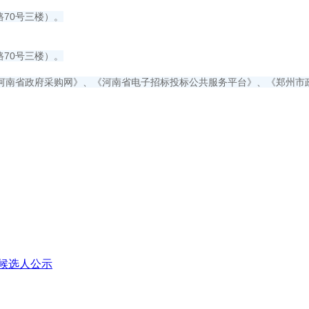
70号三楼）。
70号三楼）。
河南省政府采购网》、《河南省电子招标投标公共服务平台》、《郑州市
标候选人公示