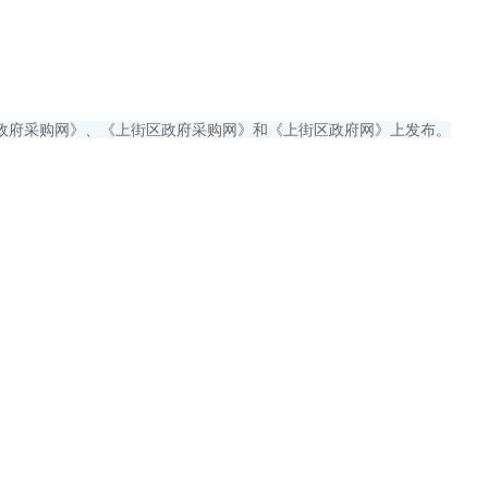
政府采购网》、《上街区政府采购网》和《上街区政府网》上发布。