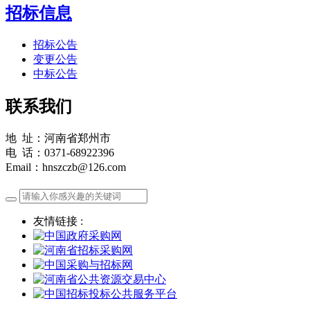
招标信息
招标公告
变更公告
中标公告
联系我们
地 址：河南省郑州市
电 话：0371-68922396
Email：hnszczb@126.com
友情链接 :