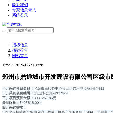
联系我们
专家信息录入
系统登录
招标信息
招标公告
网站首页
Time： 2019-12-24
zczb
郑州市鼎通城市开发建设有限公司区级市
一、采购项目名称：
区级市民服务中心项目正式用电设备采购项目
二、采购项目编号：
郑上财-公开-[2019]-26
三、项目预算金额：
3931257.86元
最高限价：
3405818.00元
四、采购需求：
1.本次招标采购设备的名称、数量：区级市民服务中心项目正式用电（