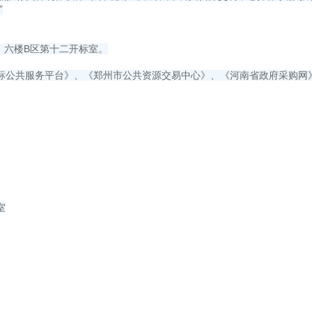
”
）六楼B区第十二开标室。
标公共服务平台》、《郑州市公共资源交易中心》、《河南省政府采购网
室