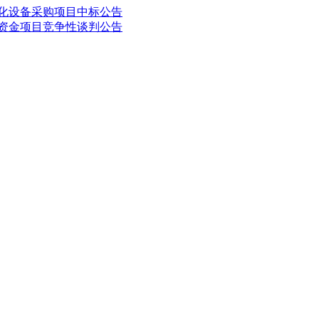
息化设备采购项目中标公告
汛资金项目竞争性谈判公告