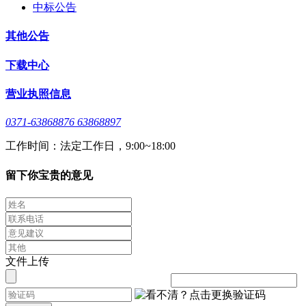
中标公告
其他公告
下载中心
营业执照信息
0371-63868876 63868897
工作时间：法定工作日，9:00~18:00
留下你宝贵的意见
文件上传