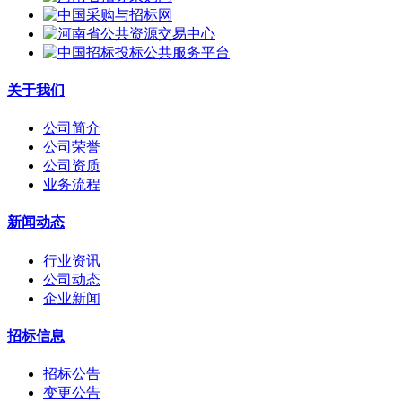
关于我们
公司简介
公司荣誉
公司资质
业务流程
新闻动态
行业资讯
公司动态
企业新闻
招标信息
招标公告
变更公告