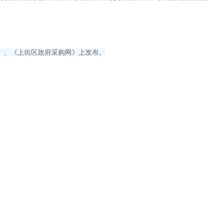
》、《上街区政府采购网》上发布。