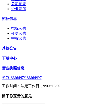
公司动态
企业新闻
招标信息
招标公告
变更公告
中标公告
其他公告
下载中心
营业执照信息
0371-63868876 63868897
工作时间：法定工作日，9:00~18:00
留下你宝贵的意见