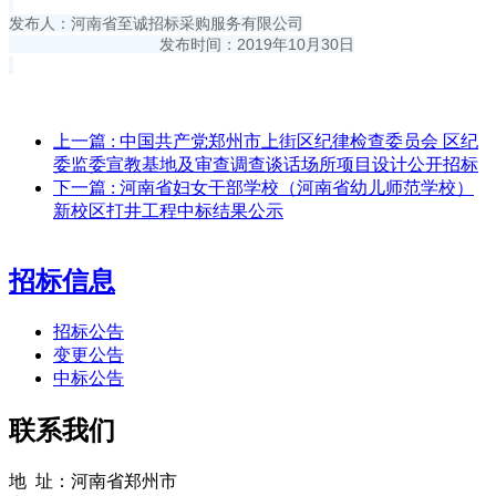
发布人：河南省至诚招标采购服务有限公司
发布时间：2019年10月30日
上一篇
: 中国共产党郑州市上街区纪律检查委员会 区纪
委监委宣教基地及审查调查谈话场所项目设计公开招标
下一篇
: 河南省妇女干部学校（河南省幼儿师范学校）
新校区打井工程中标结果公示
招标信息
招标公告
变更公告
中标公告
联系我们
地 址：河南省郑州市