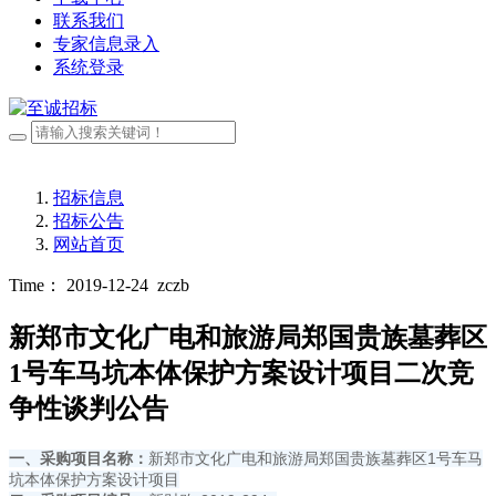
联系我们
专家信息录入
系统登录
招标信息
招标公告
网站首页
Time： 2019-12-24
zczb
新郑市文化广电和旅游局郑国贵族墓葬区
1号车马坑本体保护方案设计项目二次竞
争性谈判公告
一、采购项目名称：
新郑市文化广电和旅游局郑国贵族墓葬区1号车马
坑本体保护方案设计项目