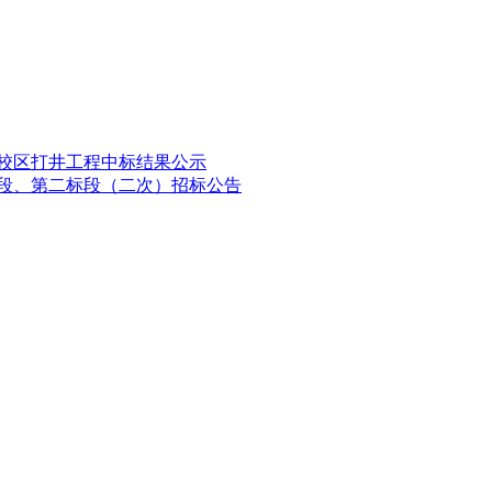
新校区打井工程中标结果公示
一标段、第二标段（二次）招标公告