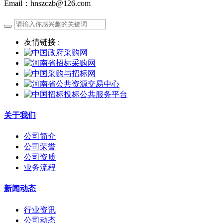
Email：hnszczb@126.com
友情链接 :
关于我们
公司简介
公司荣誉
公司资质
业务流程
新闻动态
行业资讯
公司动态