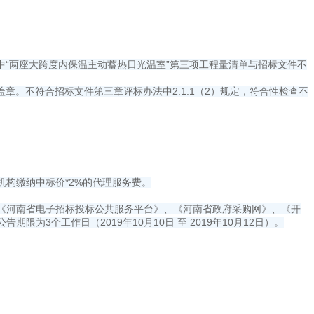
“两座大跨度内保温主动蓄热日光温室”第三项工程量清单与招标文件不
。不符合招标文件第三章评标办法中2.1.1（2）规定，符合性检查不
构缴纳中标价*2%的代理服务费。
《河南省电子招标投标公共服务平台》、《河南省政府采购网》、《开
限为3个工作日（2019年10月10日 至 2019年10月12日）。