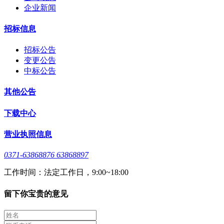
企业新闻
招标信息
招标公告
变更公告
中标公告
其他公告
下载中心
营业执照信息
0371-63868876 63868897
工作时间：法定工作日，9:00~18:00
留下你宝贵的意见