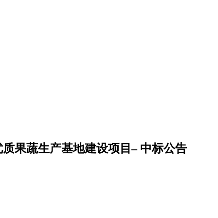
省优质果蔬生产基地建设项目– 中标公告