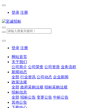
登录
注册
登录
注册
网站首页
关于我们
公司简介
公司荣誉
公司资质
业务流程
新闻动态
全部
行业资讯
公司动态
企业新闻
政策法规
全部
政府采购法规
招标采购法规
招标信息
全部
招标公告
变更公告
中标公告
其他公告
下载中心