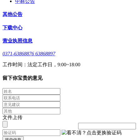
中标公告
其他公告
下载中心
营业执照信息
0371-63868876 63868897
工作时间：法定工作日，9:00~18:00
留下你宝贵的意见
文件上传
提交信息