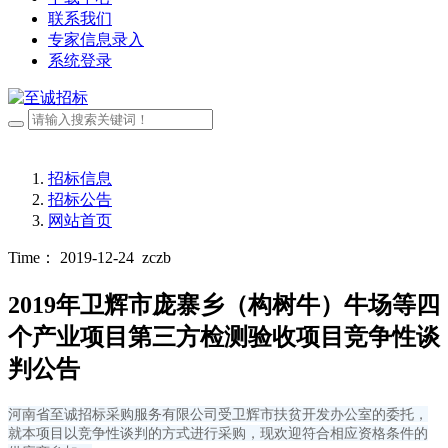
联系我们
专家信息录入
系统登录
招标信息
招标公告
网站首页
Time： 2019-12-24
zczb
2019年卫辉市庞寨乡（构树牛）牛场等四
个产业项目第三方检测验收项目竞争性谈
判公告
河南省至诚招标采购服务有限公司受卫辉市扶贫开发办公室的委托，
就本项目以竞争性谈判的方式进行采购，现欢迎符合相应资格条件的