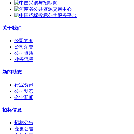
关于我们
公司简介
公司荣誉
公司资质
业务流程
新闻动态
行业资讯
公司动态
企业新闻
招标信息
招标公告
变更公告