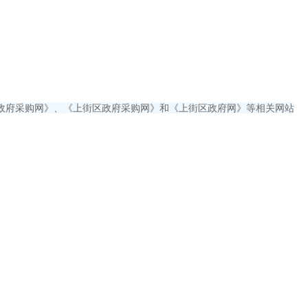
政府采购网》、《上街区政府采购网》和《上街区政府网》等相关网站