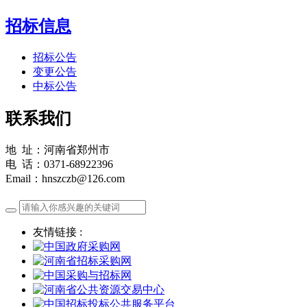
招标信息
招标公告
变更公告
中标公告
联系我们
地 址：河南省郑州市
电 话：0371-68922396
Email：hnszczb@126.com
友情链接 :