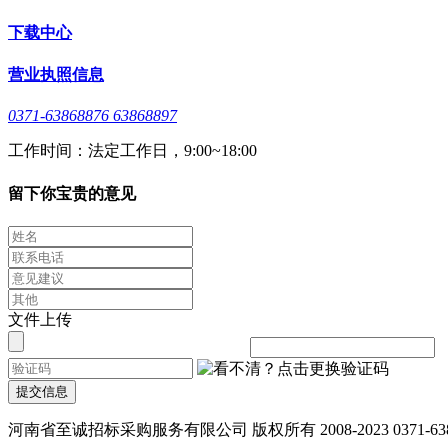
下载中心
营业执照信息
0371-63868876 63868897
工作时间：法定工作日，9:00~18:00
留下你宝贵的意见
文件上传
提交信息
河南省至诚招标采购服务有限公司 版权所有 2008-2023 0371-638688