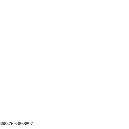
76 63868897