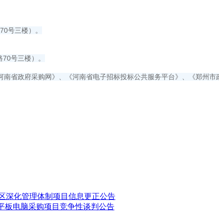
70号三楼）。
70号三楼）。
河南省政府采购网》、《河南省电子招标投标公共服务平台》、《郑州市
新区深化管理体制项目信息更正公告
”平板电脑采购项目竞争性谈判公告