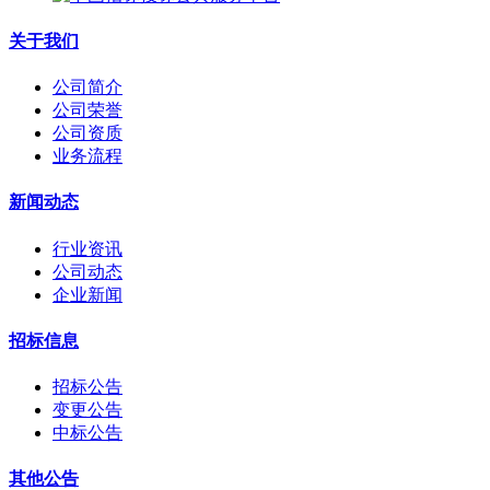
关于我们
公司简介
公司荣誉
公司资质
业务流程
新闻动态
行业资讯
公司动态
企业新闻
招标信息
招标公告
变更公告
中标公告
其他公告