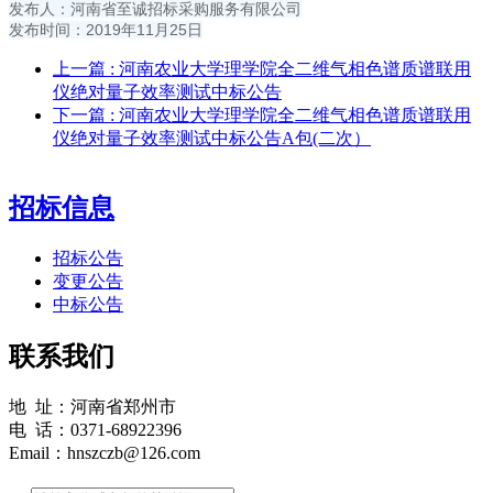
发布人：河南省至诚招标采购服务有限公司
发布时间：2019年11月25日
上一篇
: 河南农业大学理学院全二维气相色谱质谱联用
仪绝对量子效率测试中标公告
下一篇
: 河南农业大学理学院全二维气相色谱质谱联用
仪绝对量子效率测试中标公告A包(二次）
招标信息
招标公告
变更公告
中标公告
联系我们
地 址：河南省郑州市
电 话：0371-68922396
Email：hnszczb@126.com