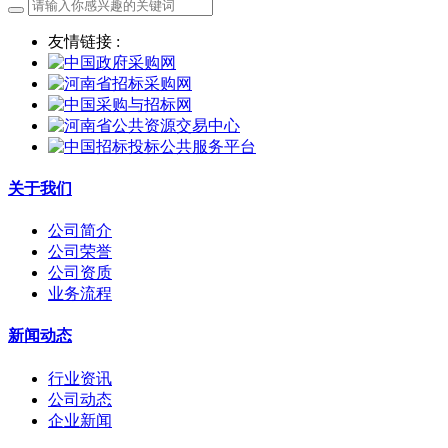
友情链接 :
关于我们
公司简介
公司荣誉
公司资质
业务流程
新闻动态
行业资讯
公司动态
企业新闻