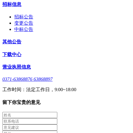
招标信息
招标公告
变更公告
中标公告
其他公告
下载中心
营业执照信息
0371-63868876 63868897
工作时间：法定工作日，9:00~18:00
留下你宝贵的意见