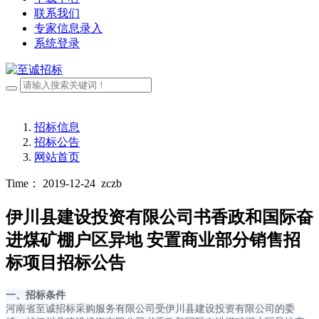
联系我们
专家信息录入
系统登录
招标信息
招标公告
网站首页
Time： 2019-12-24
zczb
伊川县建设投资有限公司书香政和国际奋
进煤矿棚户区异地 安置商业部分销售招
标项目招标公告
一、招标条件
河南省至诚招标采购服务有限公司受伊川县建设投资有限公司的委