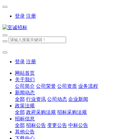
登录
注册
登录
注册
网站首页
关于我们
公司简介
公司荣誉
公司资质
业务流程
新闻动态
全部
行业资讯
公司动态
企业新闻
政策法规
全部
政府采购法规
招标采购法规
招标信息
全部
招标公告
变更公告
中标公告
其他公告
下载中心