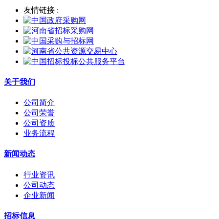
友情链接 :
关于我们
公司简介
公司荣誉
公司资质
业务流程
新闻动态
行业资讯
公司动态
企业新闻
招标信息