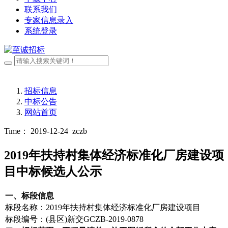
联系我们
专家信息录入
系统登录
招标信息
中标公告
网站首页
Time： 2019-12-24
zczb
2019年扶持村集体经济标准化厂房建设项
目中标候选人公示
一、标段信息
标段名称：2019年扶持村集体经济标准化厂房建设项目
标段编号：(县区)新交GCZB-2019-0878