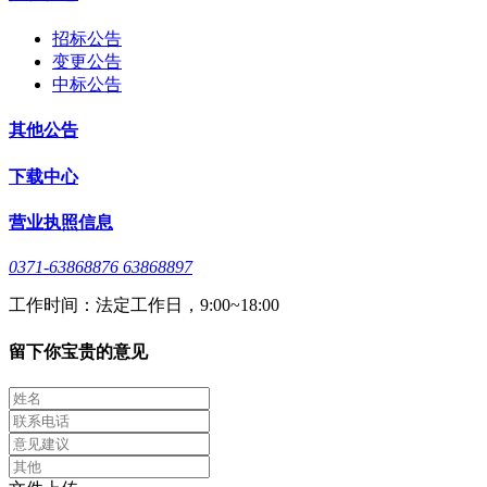
招标公告
变更公告
中标公告
其他公告
下载中心
营业执照信息
0371-63868876 63868897
工作时间：法定工作日，9:00~18:00
留下你宝贵的意见