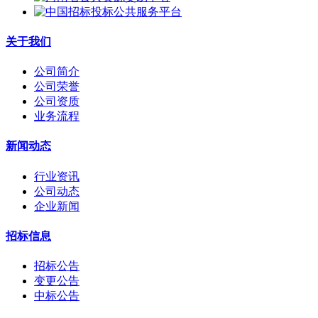
关于我们
公司简介
公司荣誉
公司资质
业务流程
新闻动态
行业资讯
公司动态
企业新闻
招标信息
招标公告
变更公告
中标公告