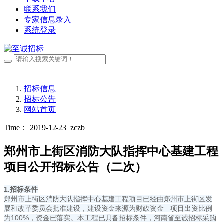
联系我们
专家信息录入
系统登录
招标信息
招标公告
网站首页
Time： 2019-12-23
zczb
郑州市上街区消防大队指挥中心基建工程
项目公开招标公告（二次）
1.招标条件
郑州市上街区消防大队指挥中心基建工程项目已经由郑州市上街区发
展和改革委员会批准建设，建设资金来源为财政资金，项目出资比例
为100%，资金已落实。本工程已具备招标条件，河南省至诚招标采购