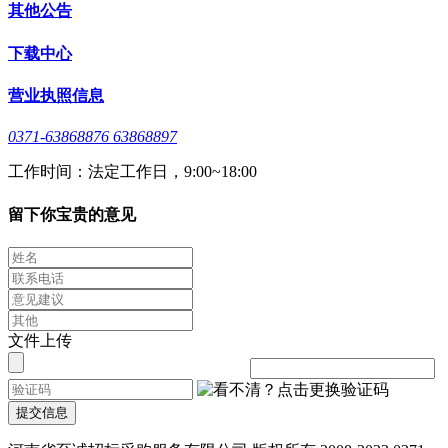
其他公告
下载中心
营业执照信息
0371-63868876 63868897
工作时间：法定工作日，9:00~18:00
留下你宝贵的意见
文件上传
提交信息