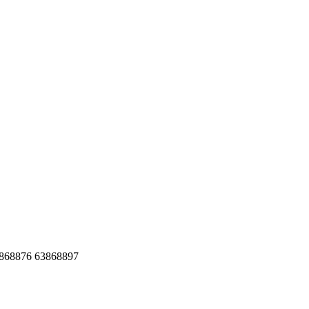
76 63868897