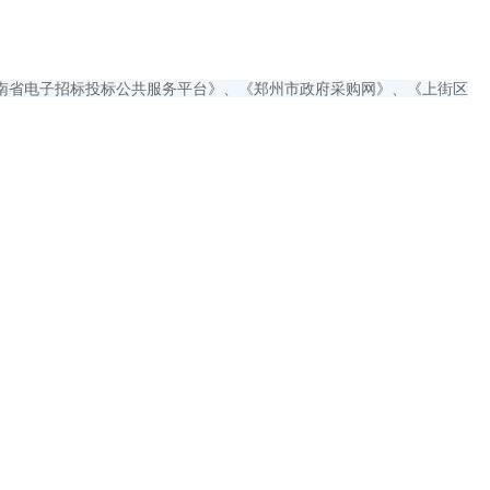
南省电子招标投标公共服务平台》、《郑州市政府采购网》、《上街区