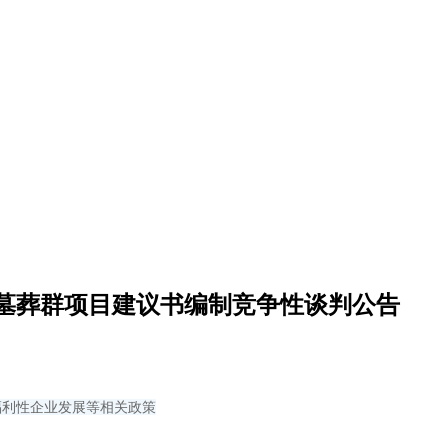
墓葬群项目建议书编制竞争性谈判公告
福利性企业发展等相关政策