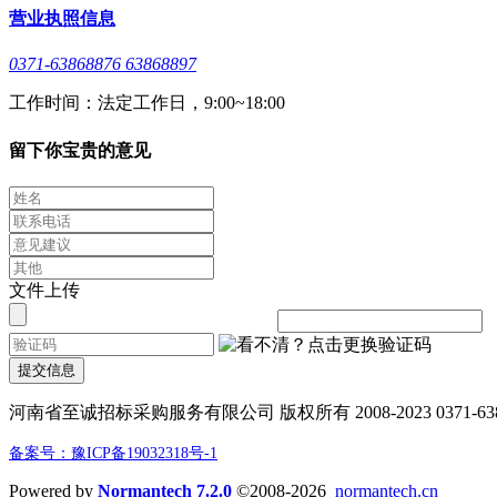
营业执照信息
0371-63868876 63868897
工作时间：法定工作日，9:00~18:00
留下你宝贵的意见
文件上传
提交信息
河南省至诚招标采购服务有限公司 版权所有 2008-2023 0371-638688
备案号：豫ICP备19032318号-1
Powered by
Normantech 7.2.0
©2008-2026
normantech.cn