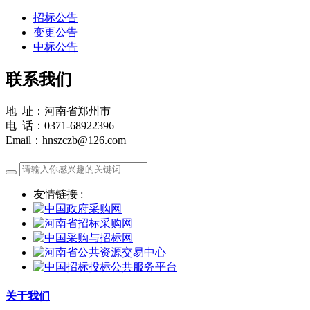
招标公告
变更公告
中标公告
联系我们
地 址：河南省郑州市
电 话：0371-68922396
Email：hnszczb@126.com
友情链接 :
关于我们