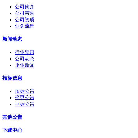
公司简介
公司荣誉
公司资质
业务流程
新闻动态
行业资讯
公司动态
企业新闻
招标信息
招标公告
变更公告
中标公告
其他公告
下载中心