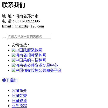
联系我们
地 址：河南省郑州市
电 话：0371-68922396
Email：hnszczb@126.com
友情链接 :
关于我们
公司简介
公司荣誉
公司资质
业务流程