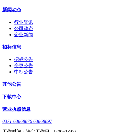
新闻动态
行业资讯
公司动态
企业新闻
招标信息
招标公告
变更公告
中标公告
其他公告
下载中心
营业执照信息
0371-63868876 63868897
工作时间：法定工作日，9:00~18:00