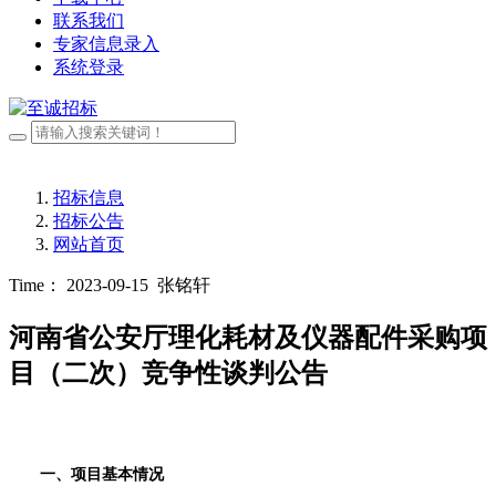
联系我们
专家信息录入
系统登录
招标信息
招标公告
网站首页
Time： 2023-09-15
张铭轩
河南省公安厅理化耗材及仪器配件采购项
目（二次）竞争性谈判公告
一、项目基本情况