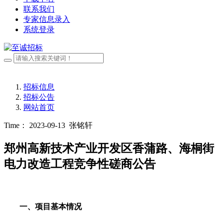
联系我们
专家信息录入
系统登录
招标信息
招标公告
网站首页
Time： 2023-09-13
张铭轩
郑州高新技术产业开发区香蒲路、海桐街
电力改造工程竞争性磋商公告
一、项目基本情况