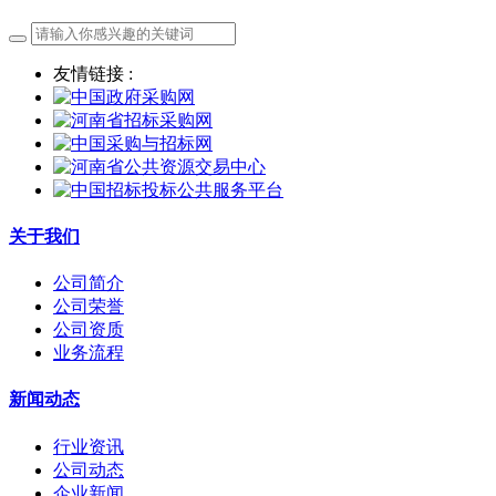
友情链接 :
关于我们
公司简介
公司荣誉
公司资质
业务流程
新闻动态
行业资讯
公司动态
企业新闻