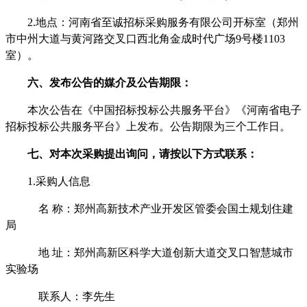
2.地点：河南省至诚招标采购服务有限公司开标室（郑州
市中州大道与黄河路交叉口西北角金成时代广场9号楼110
3
室）。
六、发布公告的媒介及公告期限：
本次公告在《中国招标投标公共服务平台》《河南省电子
招标投标公共服务平台》上发布。公告期限为三个工作日。
七、
对本次采购提出询问，请按以下方式联系：
1.采购人信息
名
称：郑州高新技术产业开发区管委会国土规划住建
局
地
址：
郑州高新区科学大道创新大道交叉口智慧城市
实验场
联系人：李先生