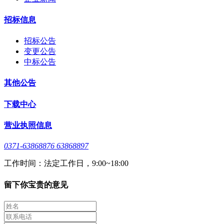
招标信息
招标公告
变更公告
中标公告
其他公告
下载中心
营业执照信息
0371-63868876 63868897
工作时间：法定工作日，9:00~18:00
留下你宝贵的意见