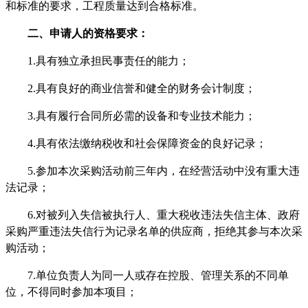
和标准的要求，工程质量达到合格标准。
二、申请人的资格要求：
1.具有独立承担民事责任的能力；
2.具有良好的商业信誉和健全的财务会计制度；
3.具有履行合同所必需的设备和专业技术能力；
4.具有依法缴纳税收和社会保障资金的良好记录；
5.参加本次采购活动前三年内，在经营活动中没有重大违
法记录；
6.对
被
列入失信被执行人、重大税收违法失信主体、政府
采购严重违法失信行为记录名单的供应商，拒绝其参与本次采
购活动；
7.单位负责人为同一人或存在控股、管理关系的不同单
位，不得同时参加本项目；