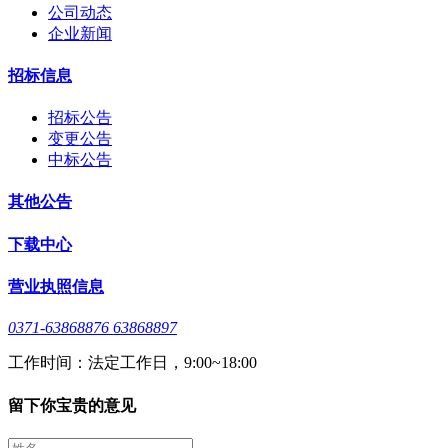
公司动态
企业新闻
招标信息
招标公告
变更公告
中标公告
其他公告
下载中心
营业执照信息
0371-63868876 63868897
工作时间：法定工作日，9:00~18:00
留下你宝贵的意见