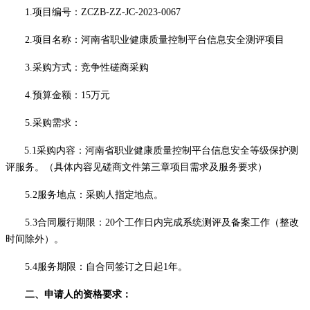
1.项目编号：ZCZB-ZZ-JC-2023-0067
2.项目名称：河南省职业健康质量控制平台信息安全测评项目
3.采购方式：竞争性磋商
采购
4.预算金额：
15万元
5.采购需求：
5.1采购内容：河南省职业健康质量控制平台信息安全等级保护测
评服务。（具体内容见磋商文件第三章项目需求及
服务
要求）
5.2服务地点：采购人指定地点。
5.3合同履行期限
：
20个工作日内完成系统测评及备案工作（整改
时间除外）。
5.4服务期限：自合同签订之日起1年。
二、申请人的资格要求：