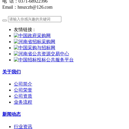
电 话：0371-68922396
Email：hnszczb@126.com
友情链接 :
关于我们
公司简介
公司荣誉
公司资质
业务流程
新闻动态
行业资讯