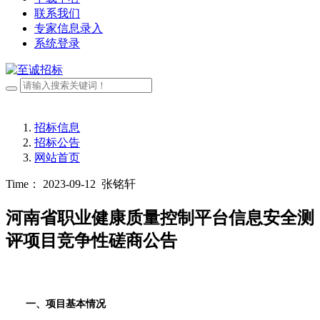
联系我们
专家信息录入
系统登录
招标信息
招标公告
网站首页
Time： 2023-09-12
张铭轩
河南省职业健康质量控制平台信息安全测
评项目竞争性磋商公告
一、项目基本情况