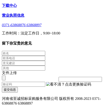
下载中心
营业执照信息
0371-63868876 63868897
工作时间：法定工作日，9:00~18:00
留下你宝贵的意见
文件上传
提交信息
河南省至诚招标采购服务有限公司 版权所有 2008-2023 0371-
63868876 63868897