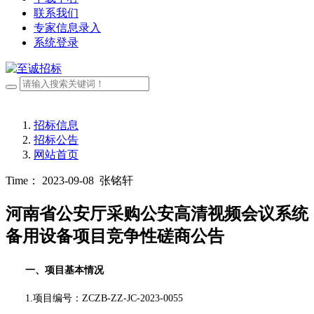
联系我们
专家信息录入
系统登录
招标信息
招标公告
网站首页
Time： 2023-09-08
张铭轩
河南省公安厅采购公安高清视频会议系统
备用设备项目竞争性磋商公告
一、项目基本情况
1.项目编号：
ZCZB-ZZ-JC-2023-0055