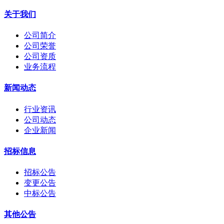
关于我们
公司简介
公司荣誉
公司资质
业务流程
新闻动态
行业资讯
公司动态
企业新闻
招标信息
招标公告
变更公告
中标公告
其他公告