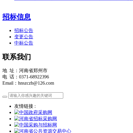
招标信息
招标公告
变更公告
中标公告
联系我们
地 址：河南省郑州市
电 话：0371-68922396
Email：hnszczb@126.com
友情链接 :