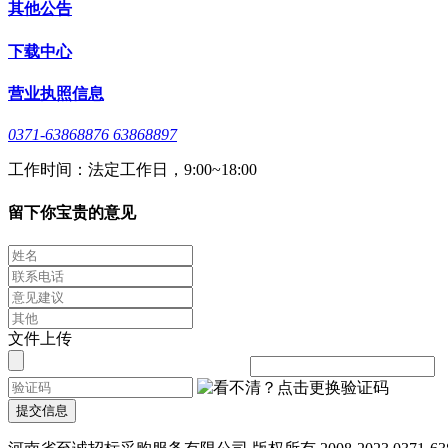
其他公告
下载中心
营业执照信息
0371-63868876 63868897
工作时间：法定工作日，9:00~18:00
留下你宝贵的意见
文件上传
提交信息