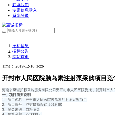
联系我们
专家信息录入
系统登录
招标信息
招标公告
网站首页
Time： 2019-12-16
zczb
开封市人民医院胰岛素注射泵采购项目竞
河南省至诚招标采购服务有限公司受开封市人民医院委托，就开封市人
一、项目简要说明
1、项目名称：开封市人民医院胰岛素注射泵采购项目
2、项目编号：汴财磋商采购-2019-80
3、资金来源：自筹资金
4、预算金额：270000元