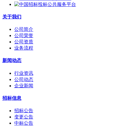
关于我们
公司简介
公司荣誉
公司资质
业务流程
新闻动态
行业资讯
公司动态
企业新闻
招标信息
招标公告
变更公告
中标公告