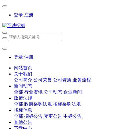
登录
注册
登录
注册
网站首页
关于我们
公司简介
公司荣誉
公司资质
业务流程
新闻动态
全部
行业资讯
公司动态
企业新闻
政策法规
全部
政府采购法规
招标采购法规
招标信息
全部
招标公告
变更公告
中标公告
其他公告
下载中心