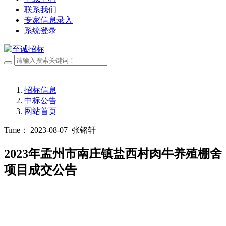
联系我们
专家信息录入
系统登录
招标信息
中标公告
网站首页
Time： 2023-08-07
张铭轩
2023年孟州市南庄镇盐西村肉牛养殖棚舍
项目成交公告