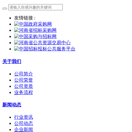
友情链接 :
关于我们
公司简介
公司荣誉
公司资质
业务流程
新闻动态
行业资讯
公司动态
企业新闻