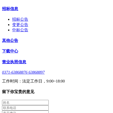
招标信息
招标公告
变更公告
中标公告
其他公告
下载中心
营业执照信息
0371-63868876 63868897
工作时间：法定工作日，9:00~18:00
留下你宝贵的意见