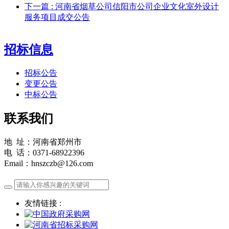
下一篇
: 河南省烟草公司信阳市公司企业文化室外设计
服务项目成交公告
招标信息
招标公告
变更公告
中标公告
联系我们
地 址：河南省郑州市
电 话：0371-68922396
Email：hnszczb@126.com
友情链接 :