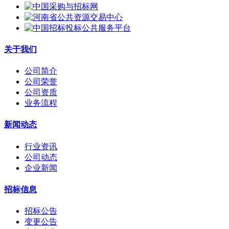
关于我们
公司简介
公司荣誉
公司资质
业务流程
新闻动态
行业资讯
公司动态
企业新闻
招标信息
招标公告
变更公告