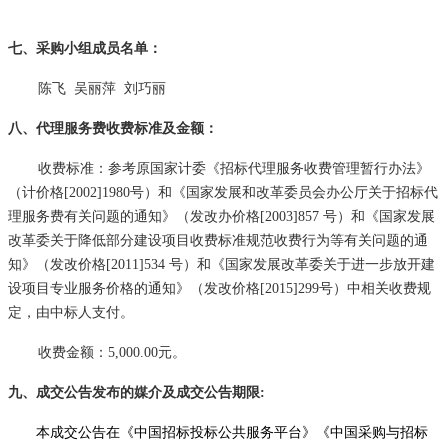
七、采购小组成员名单：
陈飞
吴丽萍
刘巧丽
八、代理服务费收费标准及金额：
收费标准：参考原国家计委《招标代理服务收费管理暂行办法》
（计价格
[2002]1980号）和《国家发展和改革委员会办公厅关于招标代
理服务费有关问题的通知》（发改办价格[2003]857 号）和《国家发展
改革委关于降低部分建设项目收费标准规范收费行为等有关问题的通
知》（发改价格[2011]534 号）和《国家发展改革委关于进一步放开建
设项目专业服务价格的通知》（发改价格[2015]299号）中相关收费规
定，由中标人支付。
收费金额：
5,000.00元。
九、成交公告发布的媒介及成交公告期限
:
本成交公告在《中国招标投标公共服务平台》《中国采购与招标