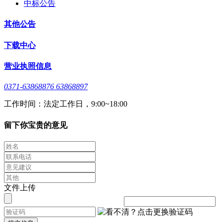
中标公告
其他公告
下载中心
营业执照信息
0371-63868876 63868897
工作时间：法定工作日，9:00~18:00
留下你宝贵的意见
文件上传