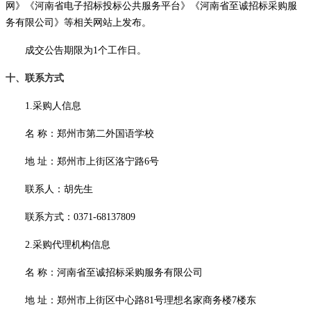
网》《河南省电子招标投标公共服务平台》《河南省至诚招标采购服
务有限公司》等相关网站上发布。
成交公告期限为
1个工作日。
十、联系方式
1.采购人信息
名
称：郑州市第二外国语学校
地
址：郑州市上街区洛宁路
6号
联系人：胡先生
联系方式：
0371-68137809
2.采购代理机构信息
名
称：河南省至诚招标采购服务有限公司
地
址：郑州市上街区中心路
81号理想名家商务楼7楼东