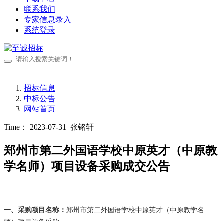
联系我们
专家信息录入
系统登录
招标信息
中标公告
网站首页
Time： 2023-07-31
张铭轩
郑州市第二外国语学校中原英才（中原教
学名师）项目设备采购成交公告
一、采购项目名称：
郑州市第二外国语学校中原英才（中原教学名