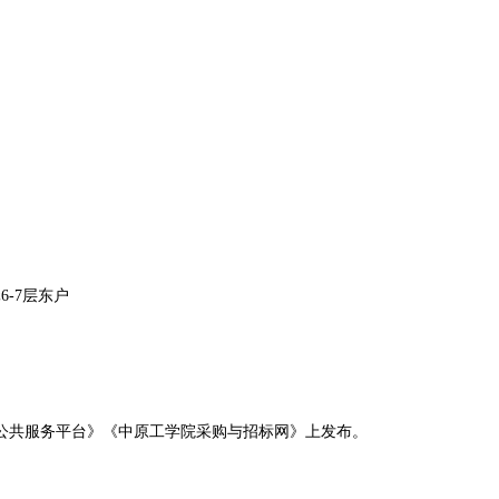
6-7层东户
公共服务平台》《中原工学院采购与招标网》
上发布。