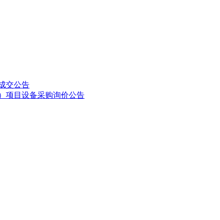
成交公告
师）项目设备采购询价公告