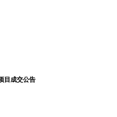
项目成交公告