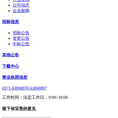
公司动态
企业新闻
招标信息
招标公告
变更公告
中标公告
其他公告
下载中心
营业执照信息
0371-63868876 63868897
工作时间：法定工作日，9:00~18:00
留下你宝贵的意见