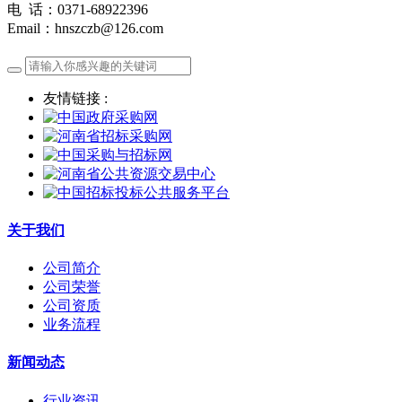
电 话：0371-68922396
Email：hnszczb@126.com
友情链接 :
关于我们
公司简介
公司荣誉
公司资质
业务流程
新闻动态
行业资讯