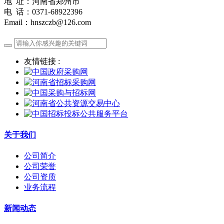
地 址：河南省郑州市
电 话：0371-68922396
Email：hnszczb@126.com
友情链接 :
关于我们
公司简介
公司荣誉
公司资质
业务流程
新闻动态