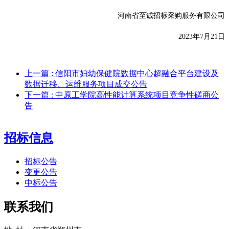
河南省至诚招标采购服务有限公司
2023年7月21日
上一篇
: 信阳市妇幼保健院数据中心超融合平台建设及
数据迁移、运维服务项目成交公告
下一篇
: 中原工学院高性能计算系统项目竞争性磋商公
告
招标信息
招标公告
变更公告
中标公告
联系我们