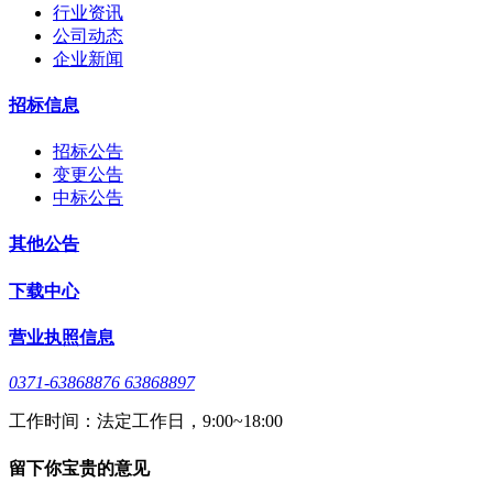
行业资讯
公司动态
企业新闻
招标信息
招标公告
变更公告
中标公告
其他公告
下载中心
营业执照信息
0371-63868876 63868897
工作时间：法定工作日，9:00~18:00
留下你宝贵的意见