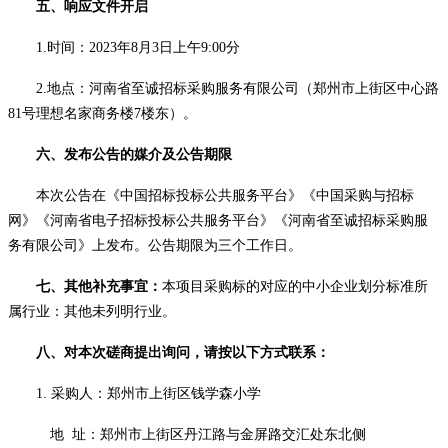
五、响应文件开启
1.时间：
2023年8月3日上午9:00分
2.地点：
河南省至诚招标采购服务有限公司（郑州市上街区中心路
81号理想名家商务楼7楼东）。
六、发布公告的媒介及公告期限
本次公告在《中国招标投标公共服务平台》《中国采购与招标
网》《河南省电子招标投标公共服务平台》《河南省至诚招标采购服
务有限公司》上发布。公告期限为三个工作日。
七、其他补充事宜：
本项目采购标的对应的中小企业划分标准所
属行业：其他未列明行业。
八、对本次磋商提出询问，请按以下方式联系：
1. 采购人：郑州市上街区钱学森小学
地
址：郑州市上街区丹江路与金屏路交汇处东北侧