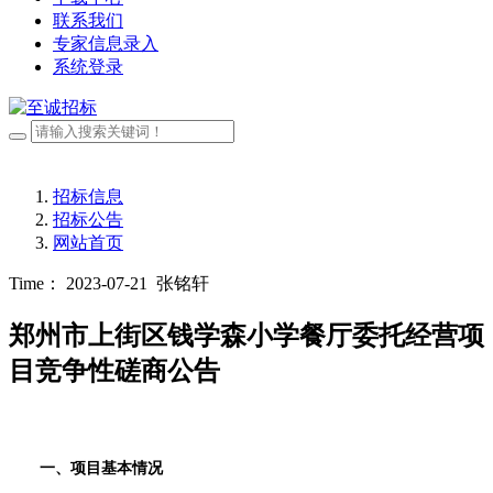
联系我们
专家信息录入
系统登录
招标信息
招标公告
网站首页
Time： 2023-07-21
张铭轩
郑州市上街区钱学森小学餐厅委托经营项
目竞争性磋商公告
一、项目基本情况