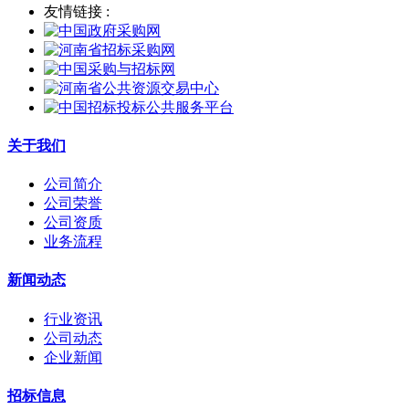
友情链接 :
关于我们
公司简介
公司荣誉
公司资质
业务流程
新闻动态
行业资讯
公司动态
企业新闻
招标信息