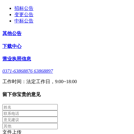
招标公告
变更公告
中标公告
其他公告
下载中心
营业执照信息
0371-63868876 63868897
工作时间：法定工作日，9:00~18:00
留下你宝贵的意见
文件上传