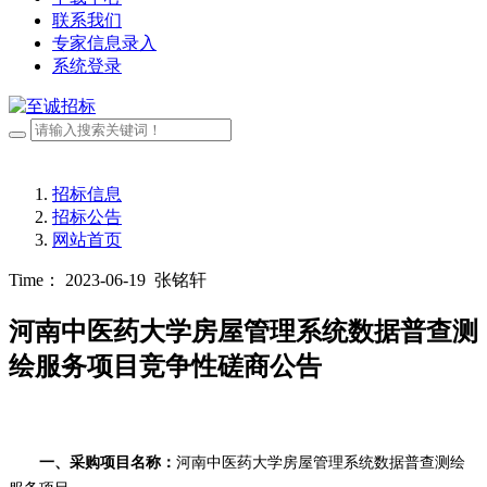
联系我们
专家信息录入
系统登录
招标信息
招标公告
网站首页
Time： 2023-06-19
张铭轩
河南中医药大学房屋管理系统数据普查测
绘服务项目竞争性磋商公告
一、采购项目名称：
河南中医药大学房屋管理系统数据普查测绘