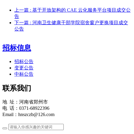
上一篇
: 基于开放架构的 CAE 云化服务平台项目成交公
告
下一篇
: 河南卫生健康干部学院宿舍窗户更换项目成交
公告
招标信息
招标公告
变更公告
中标公告
联系我们
地 址：河南省郑州市
电 话：0371-68922396
Email：hnszczb@126.com