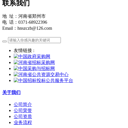
联系我们
地 址：河南省郑州市
电 话：0371-68922396
Email：hnszczb@126.com
友情链接 :
关于我们
公司简介
公司荣誉
公司资质
业务流程