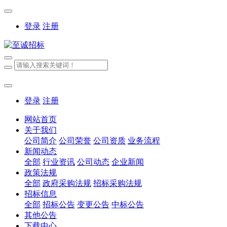
登录
注册
登录
注册
网站首页
关于我们
公司简介
公司荣誉
公司资质
业务流程
新闻动态
全部
行业资讯
公司动态
企业新闻
政策法规
全部
政府采购法规
招标采购法规
招标信息
全部
招标公告
变更公告
中标公告
其他公告
下载中心