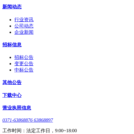
新闻动态
行业资讯
公司动态
企业新闻
招标信息
招标公告
变更公告
中标公告
其他公告
下载中心
营业执照信息
0371-63868876 63868897
工作时间：法定工作日，9:00~18:00