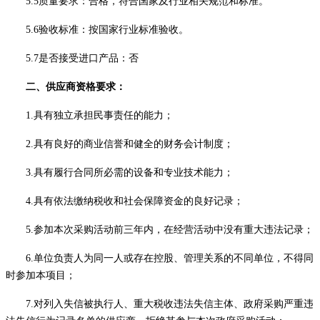
5
.5质量要求：合格，符合国家及行业相关规范和标准。
5
.6验收标准：按国家行业标准验收。
5.7是否接受进口产品：否
二、
供应商资格要求
：
1.具有独立承担民事责任的能力；
2.具有良好的商业信誉和健全的财务会计制度；
3.具有履行合同所必需的设备和专业技术能力；
4.具有依法缴纳税收和社会保障资金的良好记录；
5.参加本次采购活动前三年内，在经营活动中没有重大违法记录；
6.单位负责人为同一人或存在控股、管理关系的不同单位，不得同
时参加本项目；
7.对列入失信被执行人、重大税收违法失信主体、政府采购严重违