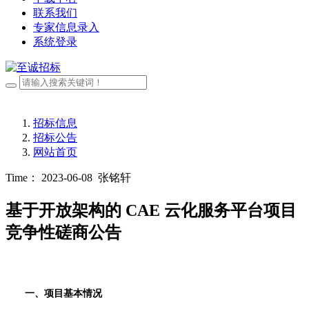
联系我们
专家信息录入
系统登录
招标信息
招标公告
网站首页
Time： 2023-06-08
张铭轩
基于开放架构的 CAE 云化服务平台项目
竞争性磋商公告
一、项目基本情况