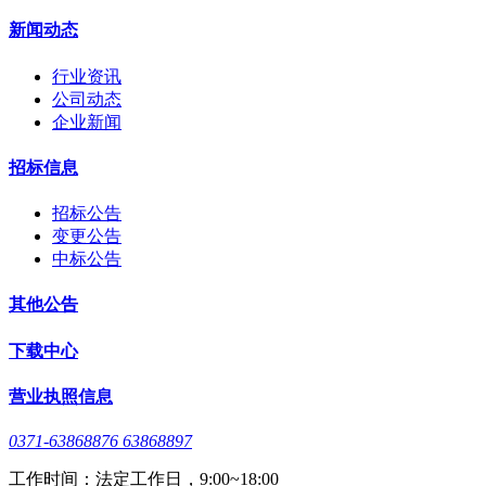
新闻动态
行业资讯
公司动态
企业新闻
招标信息
招标公告
变更公告
中标公告
其他公告
下载中心
营业执照信息
0371-63868876 63868897
工作时间：法定工作日，9:00~18:00