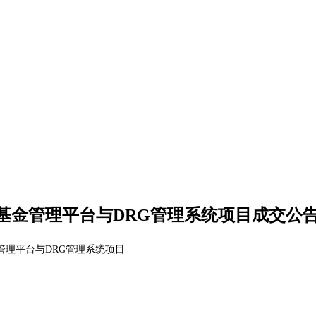
基金管理平台与DRG管理系统项目成交公
管理平台与
DRG管理系统项目