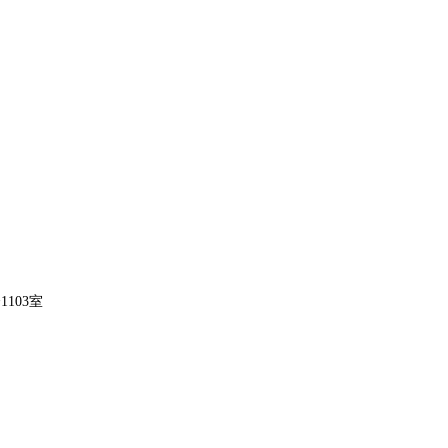
1103室