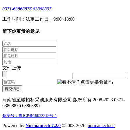
0371-63868876 63868897
工作时间：法定工作日，9:00~18:00
留下你宝贵的意见
文件上传
提交信息
河南省至诚招标采购服务有限公司 版权所有 2008-2023 0371-
63868876 63868897
备案号：豫ICP备19032318号-1
Powered by
Normantech 7.2.0
©2008-2026
normantech.cn