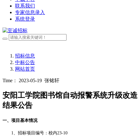
联系我们
专家信息录入
系统登录
招标信息
中标公告
网站首页
Time： 2023-05-19
张铭轩
安阳工学院图书馆自动报警系统升级改造
结果公告
一、项目基本情况
1、招标项目编号：校内23-10