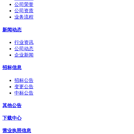
公司荣誉
公司资质
业务流程
新闻动态
行业资讯
公司动态
企业新闻
招标信息
招标公告
变更公告
中标公告
其他公告
下载中心
营业执照信息