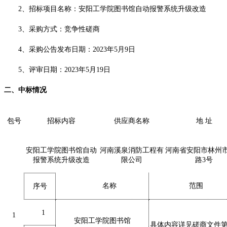
2、招标项目名称：安阳工学院图书馆自动报警系统升级改造
3、采购方式：竞争性磋商
4、采购公告发布日期：2023年5月9日
5、评审日期：2023年5月19日
二、中标情况
包号
招标内容
供应商名称
地
址
安阳工学院图书馆自动
河南溪泉消防工程有
河南省安阳市林州
报警系统升级改造
限公司
路
3号
名称
范围
序号
1
1
安阳工学院图书馆
具体内容详见磋商文件