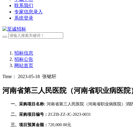
联系我们
专家信息录入
系统登录
招标信息
招标公告
网站首页
Time： 2023-05-18
张铭轩
河南省第三人民医院（河南省职业病医院
一、采购项目名称
:
河南省第三人民医院（河南省职业病医院）消
二、采购项目编号：
ZCZB-ZZ-JC-2023-0031
三、项目预算金额：
720,000.00
元