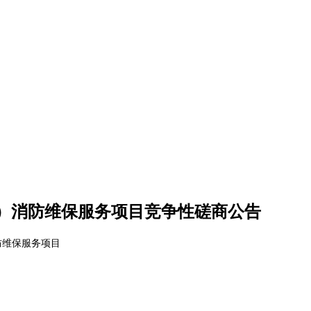
）消防维保服务项目竞争性磋商公告
防维保服务项目