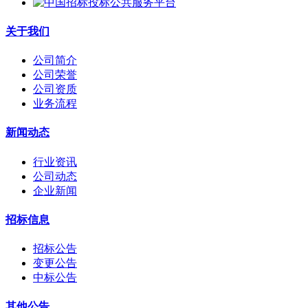
关于我们
公司简介
公司荣誉
公司资质
业务流程
新闻动态
行业资讯
公司动态
企业新闻
招标信息
招标公告
变更公告
中标公告
其他公告