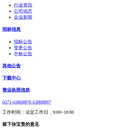
行业资讯
公司动态
企业新闻
招标信息
招标公告
变更公告
中标公告
其他公告
下载中心
营业执照信息
0371-63868876 63868897
工作时间：法定工作日，9:00~18:00
留下你宝贵的意见