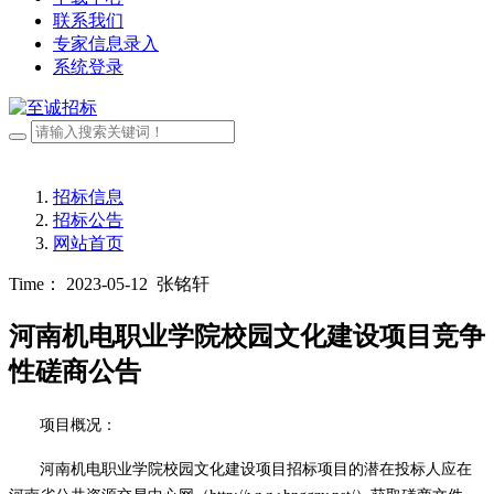
联系我们
专家信息录入
系统登录
招标信息
招标公告
网站首页
Time： 2023-05-12
张铭轩
河南机电职业学院校园文化建设项目竞争
性磋商公告
项目概况：
河南机电职业学院校园文化建设项目
招标项目的潜在
投标人
应在