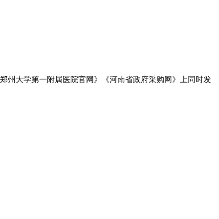
郑州大学第一附属医院官网》
《
河南省政府采购网
》
上同时发