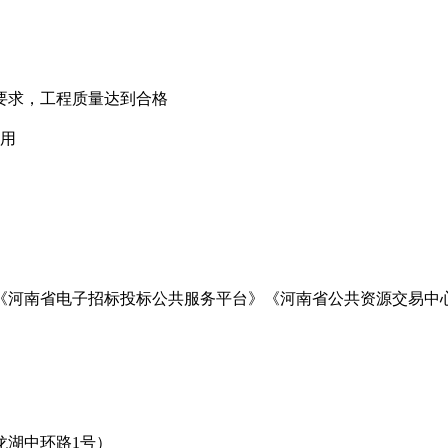
要求，工程质量达到合格
使用
《河南省电子招标投标公共服务平台》《河南省公共资源交易中
龙湖中环路
1号）