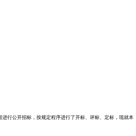
程
进行公开招标，按规定程序进行了开标、评标、定标，现就本