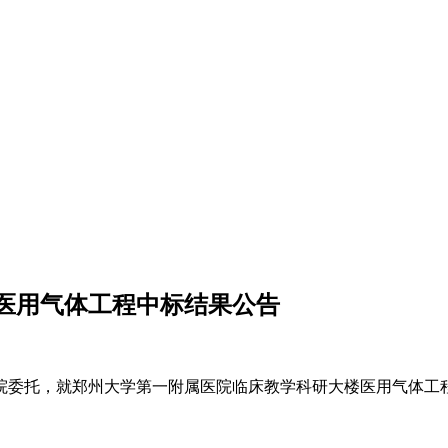
医用气体工程中标结果公告
院
委托，就
郑州大学第一附属医院临床教学科研大楼医用气体工