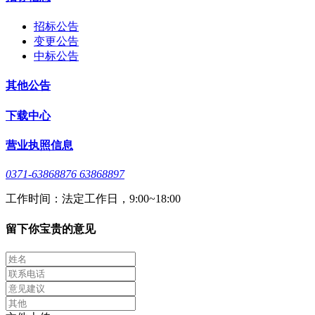
招标公告
变更公告
中标公告
其他公告
下载中心
营业执照信息
0371-63868876 63868897
工作时间：法定工作日，9:00~18:00
留下你宝贵的意见