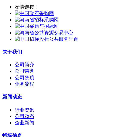
友情链接 :
关于我们
公司简介
公司荣誉
公司资质
业务流程
新闻动态
行业资讯
公司动态
企业新闻
招标信息