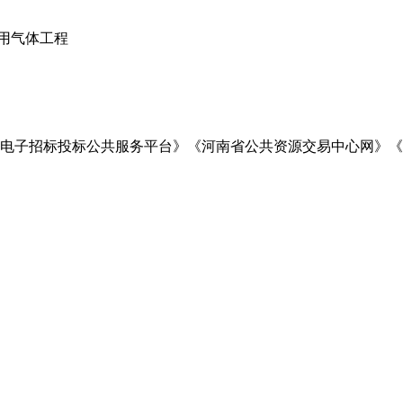
用气体工程
电子招标投标公共服务平台》《河南省公共资源交易中心网》《