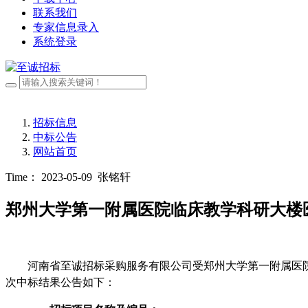
联系我们
专家信息录入
系统登录
招标信息
中标公告
网站首页
Time： 2023-05-09
张铭轩
郑州大学第一附属医院临床教学科研大楼
河南省至诚招标采购服务有限公司受
郑州大学第一附属医
次中标结果公告如下：