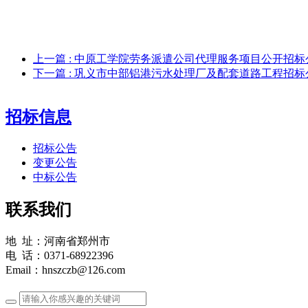
上一篇
: 中原工学院劳务派遣公司代理服务项目公开招标
下一篇
: 巩义市中部铝港污水处理厂及配套道路工程招标
招标信息
招标公告
变更公告
中标公告
联系我们
地 址：河南省郑州市
电 话：0371-68922396
Email：hnszczb@126.com