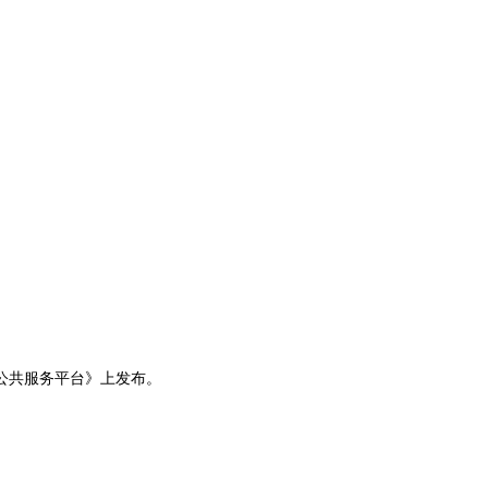
公共服务平台》
上发布。