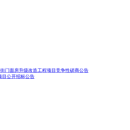
路沿街门面房升级改造工程项目竞争性磋商公告
项目公开招标公告