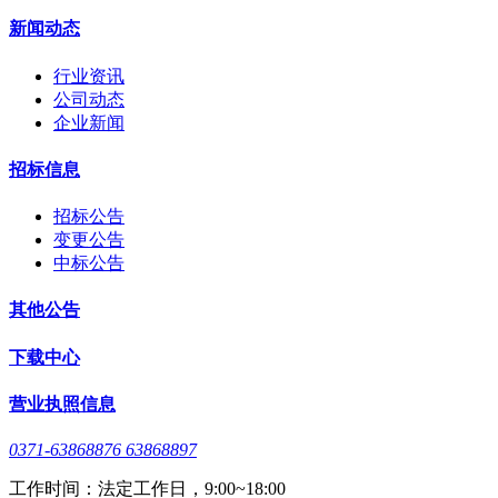
新闻动态
行业资讯
公司动态
企业新闻
招标信息
招标公告
变更公告
中标公告
其他公告
下载中心
营业执照信息
0371-63868876 63868897
工作时间：法定工作日，9:00~18:00