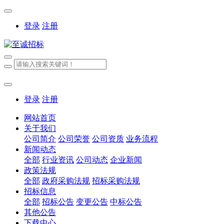
登录
注册
登录
注册
网站首页
关于我们
公司简介
公司荣誉
公司资质
业务流程
新闻动态
全部
行业资讯
公司动态
企业新闻
政策法规
全部
政府采购法规
招标采购法规
招标信息
全部
招标公告
变更公告
中标公告
其他公告
下载中心