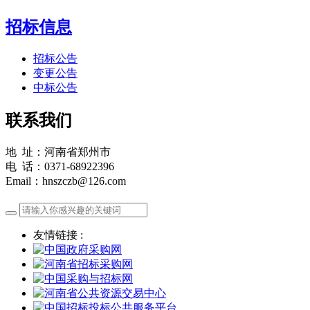
招标信息
招标公告
变更公告
中标公告
联系我们
地 址：河南省郑州市
电 话：0371-68922396
Email：hnszczb@126.com
友情链接 :