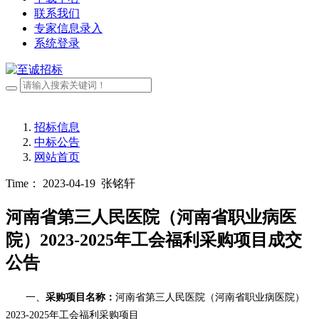
联系我们
专家信息录入
系统登录
招标信息
中标公告
网站首页
Time： 2023-04-19
张铭轩
河南省第三人民医院（河南省职业病医
院）2023-2025年工会福利采购项目成交
公告
一、
采购
项目名称：
河南省第三人民医院（河南省职业病医院）
2023-2025年工会福利采购项目