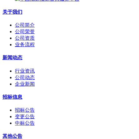
关于我们
公司简介
公司荣誉
公司资质
业务流程
新闻动态
行业资讯
公司动态
企业新闻
招标信息
招标公告
变更公告
中标公告
其他公告