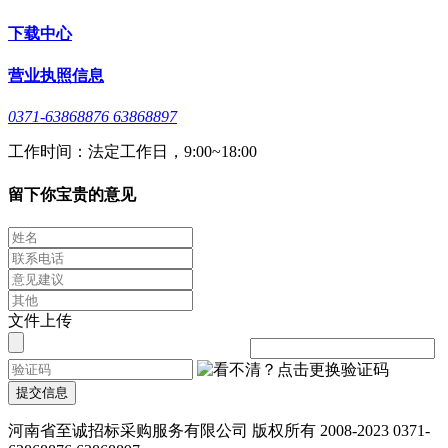
下载中心
营业执照信息
0371-63868876 63868897
工作时间：法定工作日，9:00~18:00
留下你宝贵的意见
文件上传
提交信息
河南省至诚招标采购服务有限公司 版权所有 2008-2023 0371-