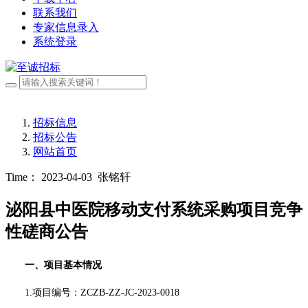
联系我们
专家信息录入
系统登录
招标信息
招标公告
网站首页
Time： 2023-04-03
张铭轩
泌阳县中医院移动支付系统采购项目竞争
性磋商公告
一、项目基本情况
1.项目编号：
ZCZB-ZZ-JC-2023-0018