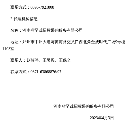
联系方式：
0396-7921808
2
.
代理机构信息
名称：河南省至诚招标采购服务有限公司
地址：郑州市中州大道与黄河路交叉口西北角金成时代广场
9号楼
1103室
联系人：
赵骏骋、王昊煜、王保全
联系方式：
0371-63868876/97
河南省至诚招标采购服务有限公司
2023年4月3日