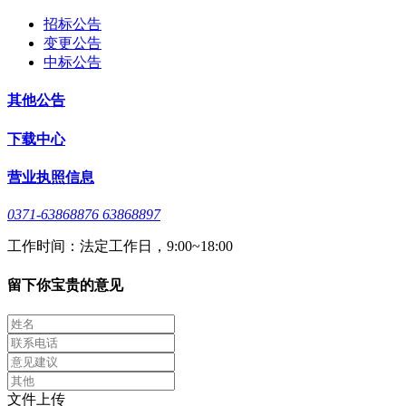
招标公告
变更公告
中标公告
其他公告
下载中心
营业执照信息
0371-63868876 63868897
工作时间：法定工作日，9:00~18:00
留下你宝贵的意见
文件上传