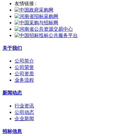
友情链接 :
关于我们
公司简介
公司荣誉
公司资质
业务流程
新闻动态
行业资讯
公司动态
企业新闻
招标信息