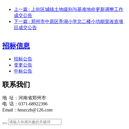
上一篇
: 上街区城镇土地级别与基准地价更新调整工作
成交公告
下一篇
: 郑州市中原区帝湖小学北二楼小功能室改造项
目成交公告
招标信息
招标公告
变更公告
中标公告
联系我们
地 址：河南省郑州市
电 话：0371-68922396
Email：hnszczb@126.com