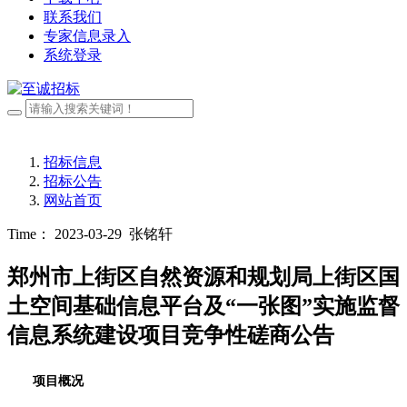
联系我们
专家信息录入
系统登录
招标信息
招标公告
网站首页
Time： 2023-03-29
张铭轩
郑州市上街区自然资源和规划局上街区国
土空间基础信息平台及“一张图”实施监督
信息系统建设项目竞争性磋商公告
项目概况