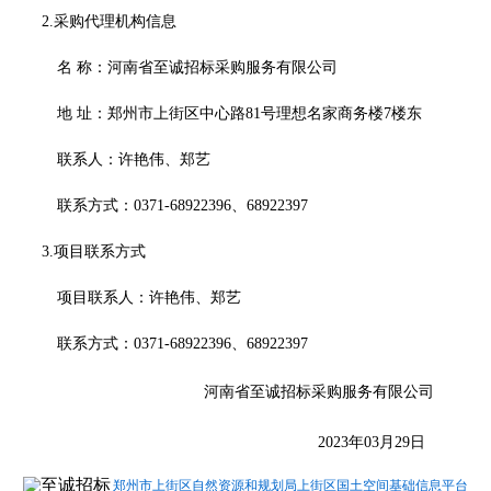
2.采购代理机构信息
名
称：
河南省至诚招标采购服务有限公司
地
址：
郑州市上街区中心路
81号理想名家商务楼7楼东
联系人：许艳伟、郑艺
联系方式：
0371-68922396、68922397
3.项目联系方式
项目联系人：许艳伟、郑艺
联系方式：
0371-68922396、68922397
河南省至诚招标采购服务有限公司
2023年03月29日
郑州市上街区自然资源和规划局上街区国土空间基础信息平台