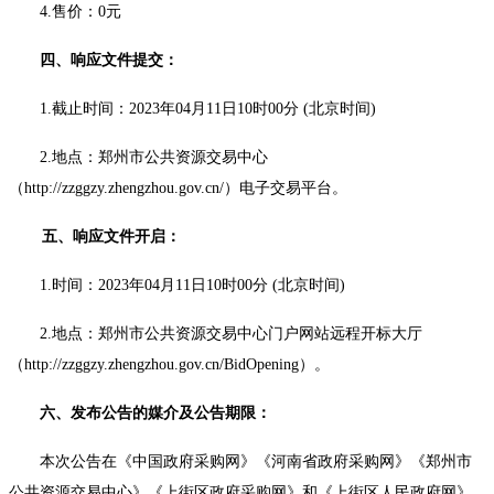
4.售价：0元
四、响应文件提交：
1.截止时间：2023年04月11日10时00分 (北京时间)
2.地点：郑州市公共资源交易中心
（http://zzggzy.zhengzhou.gov.cn/）电子交易平台。
五、响应文件开启：
1.时间：2023年04月11日10时00分 (北京时间)
2.地点：郑州市公共资源交易中心门户网站远程开标大厅
（
http://zzggzy.zhengzhou.gov.cn/BidOpening
）。
六、发布公告的媒介及公告期限：
本次公告在《中国政府采购网》《河南省政府采购网》
《郑州市
公共资源交易中心》《上街区政府采购网》和《上街区人民政府网》