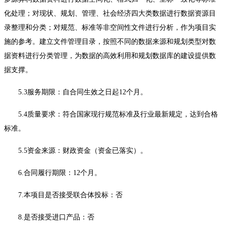
化处理；对现状、规划、管理、社会经济四大类数据进行数据资源目
录整理和分类；对规范、标准等非空间性文件进行分析，作为项目实
施的参考。建立文件管理目录，按照不同的数据来源和规划类型对数
据资料进行分类管理，为数据的高效利用和规划数据库的建设提供数
据支撑。
5.3服务期限：自合同生效之日起12个月。
5.4质量要求：符合国家现行规范标准及行业最新规定，达到合格
标准。
5.5资金来源：财政资金（资金已落实）。
6.合同履行期限：
12个月。
7.本项目是否接受联合体投标：否
8.是否接受进口产品：否