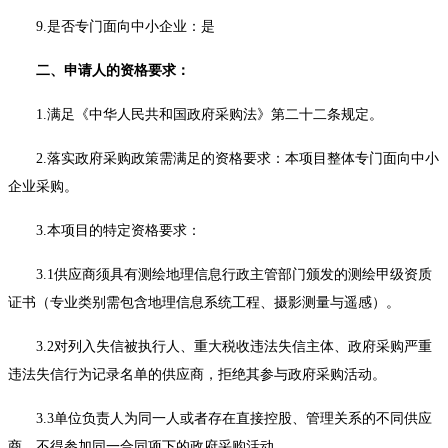
9.是否专门面向中小企业：是
二、申请人的资格要求：
1.满足《中华人民共和国政府采购法》第二十二条规定。
2
.落实政府采购政策需满足的资格要求：本项目整体专门面向中小
企业采购。
3.本项目的特定资格要求：
3.1供应商须具有测绘地理信息行政主管部门颁发的测绘甲级资质
证书（专业类别需包含地理信息系统工程、摄影测量与遥感）。
3.2对列入失信被执行人、重大税收违法失信主体、政府采购严重
违法失信行为记录名单的供应商，拒绝其参与政府采购活动。
3.3单位负责人为同一人或者存在直接控股、管理关系的不同供应
商，不得参加同一合同项下的政府采购活动。