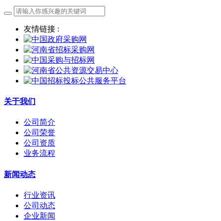
友情链接 :
关于我们
公司简介
公司荣誉
公司资质
业务流程
新闻动态
行业资讯
公司动态
企业新闻