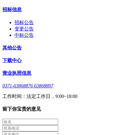
招标信息
招标公告
变更公告
中标公告
其他公告
下载中心
营业执照信息
0371-63868876 63868897
工作时间：法定工作日，9:00~18:00
留下你宝贵的意见