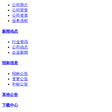
公司简介
公司荣誉
公司资质
业务流程
新闻动态
行业资讯
公司动态
企业新闻
招标信息
招标公告
变更公告
中标公告
其他公告
下载中心