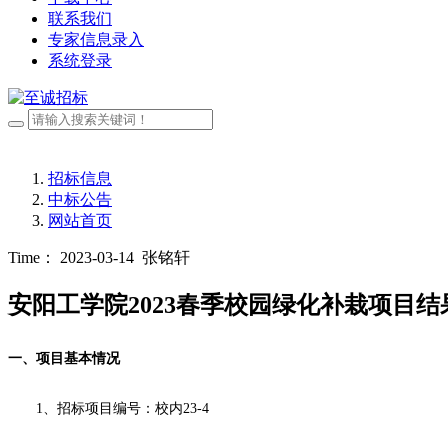
联系我们
专家信息录入
系统登录
招标信息
中标公告
网站首页
Time： 2023-03-14
张铭轩
安阳工学院2023春季校园绿化补栽项目结
一、项目基本情况
1、
招标
项目编号：
校内
23-4