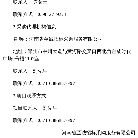
联系人：陈女士
联系方式：
0398-2719273
2.采购代理机构信息
名
称：
河南省至诚招标采购服务有限公司
地址：郑州市中州大道与黄河路交叉口西北角金成时代
广场
9号楼1103室
联系人：
刘
先生
联系方式：
0371-63868876/97
3.项目联系方式
项目联系人：
刘
先生
联系方式：
0371-63868876/97
河南省至诚招标采购服务有限公司