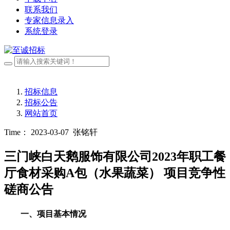
联系我们
专家信息录入
系统登录
招标信息
招标公告
网站首页
Time： 2023-03-07
张铭轩
三门峡白天鹅服饰有限公司2023年职工餐
厅食材采购A包（水果蔬菜） 项目竞争性
磋商公告
一、项目基本情况