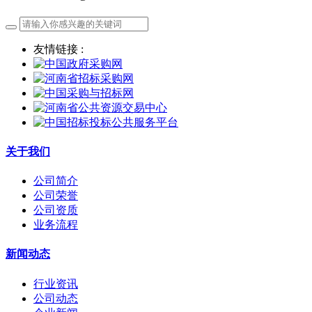
友情链接 :
关于我们
公司简介
公司荣誉
公司资质
业务流程
新闻动态
行业资讯
公司动态