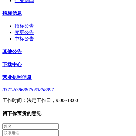
企业新闻
招标信息
招标公告
变更公告
中标公告
其他公告
下载中心
营业执照信息
0371-63868876 63868897
工作时间：法定工作日，9:00~18:00
留下你宝贵的意见