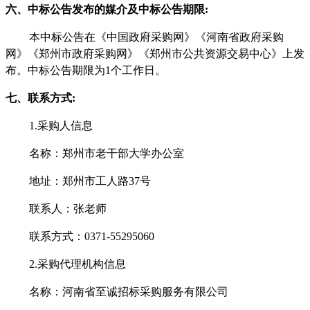
六、中标公告发布的媒介及中标公告期限
:
本中标公告在《中国政府采购网》《河南省政府采购
网》《郑州市政府采购网》《郑州市公共资源交易中心》上发
布。中标公告期限为
1个工作日。
七、联系方式
:
1.采购人信息
名称：郑州市老干部大学办公室
地址：郑州市工人路
37号
联系人：张老师
联系方式：
0371-55295060
2.采购代理机构信息
名称：河南省至诚招标采购服务有限公司