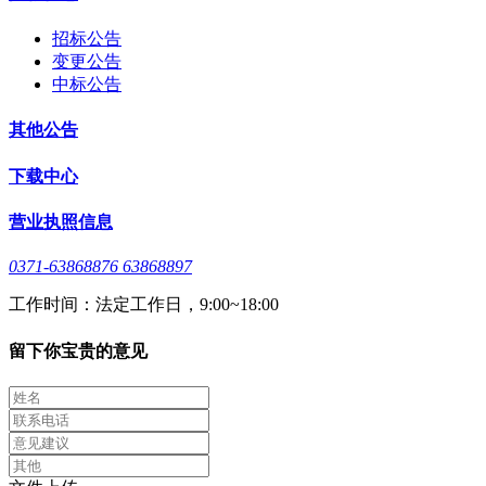
招标公告
变更公告
中标公告
其他公告
下载中心
营业执照信息
0371-63868876 63868897
工作时间：法定工作日，9:00~18:00
留下你宝贵的意见