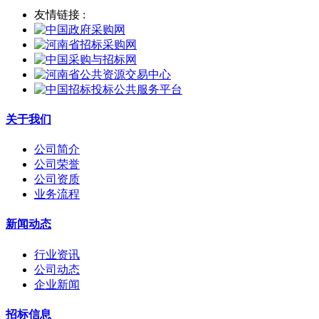
友情链接 :
关于我们
公司简介
公司荣誉
公司资质
业务流程
新闻动态
行业资讯
公司动态
企业新闻
招标信息