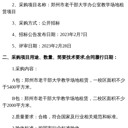
2、采购项目名称：
郑州市老干部大学办公室教学场地租
赁项目
3、采购方式：公开招标
4、招标公告发布日期：202
3
年
2
月
7
日
5、评审日期：202
3
年
2
月
28
日
二、采购项目用途、数量、简要技术要求
,合同履行日期：
1.采购内容：
A包：郑州市老干部大学教学场地租赁，一校区面积不少
于5400平方米。
B包：郑州市老干部大学教学场地租赁，二校区面积不少
于2000平方米。
2
.
质量要求：合格，符合国家及行业相关规范和标准。