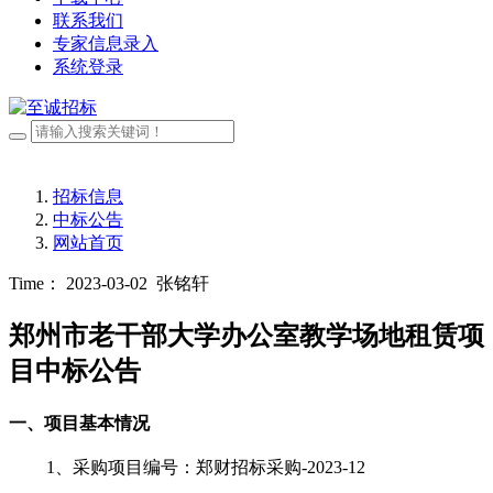
联系我们
专家信息录入
系统登录
招标信息
中标公告
网站首页
Time： 2023-03-02
张铭轩
郑州市老干部大学办公室教学场地租赁项
目中标公告
一、
项目基本情况
1、采购项目编号：
郑财招标采购
-2023-12